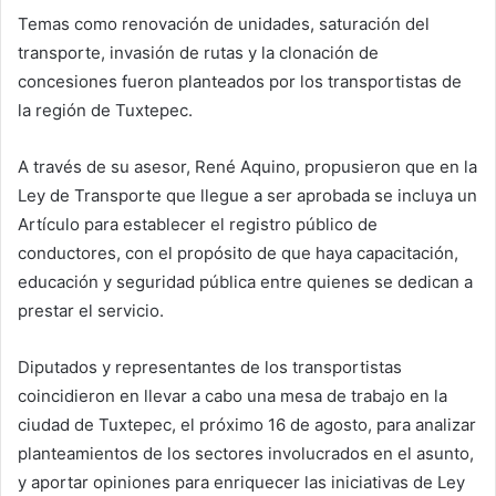
Temas como renovación de unidades, saturación del
transporte, invasión de rutas y la clonación de
concesiones fueron planteados por los transportistas de
la región de Tuxtepec.
A través de su asesor, René Aquino, propusieron que en la
Ley de Transporte que llegue a ser aprobada se incluya un
Artículo para establecer el registro público de
conductores, con el propósito de que haya capacitación,
educación y seguridad pública entre quienes se dedican a
prestar el servicio.
Diputados y representantes de los transportistas
coincidieron en llevar a cabo una mesa de trabajo en la
ciudad de Tuxtepec, el próximo 16 de agosto, para analizar
planteamientos de los sectores involucrados en el asunto,
y aportar opiniones para enriquecer las iniciativas de Ley