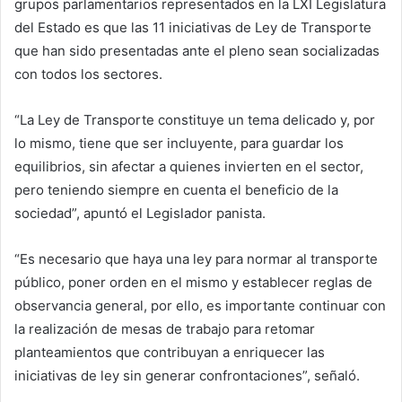
grupos parlamentarios representados en la LXI Legislatura
del Estado es que las 11 iniciativas de Ley de Transporte
que han sido presentadas ante el pleno sean socializadas
con todos los sectores.
“La Ley de Transporte constituye un tema delicado y, por
lo mismo, tiene que ser incluyente, para guardar los
equilibrios, sin afectar a quienes invierten en el sector,
pero teniendo siempre en cuenta el beneficio de la
sociedad”, apuntó el Legislador panista.
“Es necesario que haya una ley para normar al transporte
público, poner orden en el mismo y establecer reglas de
observancia general, por ello, es importante continuar con
la realización de mesas de trabajo para retomar
planteamientos que contribuyan a enriquecer las
iniciativas de ley sin generar confrontaciones”, señaló.