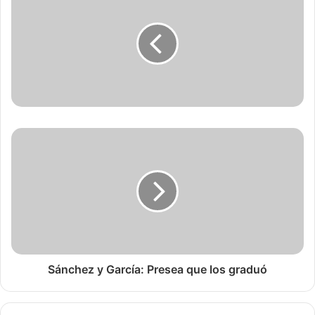
Sánchez y García: Presea que los graduó