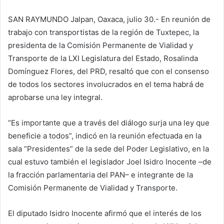
SAN RAYMUNDO Jalpan, Oaxaca, julio 30.- En reunión de
trabajo con transportistas de la región de Tuxtepec, la
presidenta de la Comisión Permanente de Vialidad y
Transporte de la LXI Legislatura del Estado, Rosalinda
Domínguez Flores, del PRD, resaltó que con el consenso
de todos los sectores involucrados en el tema habrá de
aprobarse una ley integral.
“Es importante que a través del diálogo surja una ley que
beneficie a todos”, indicó en la reunión efectuada en la
sala “Presidentes” de la sede del Poder Legislativo, en la
cual estuvo también el legislador Joel Isidro Inocente –de
la fracción parlamentaria del PAN– e integrante de la
Comisión Permanente de Vialidad y Transporte.
El diputado Isidro Inocente afirmó que el interés de los