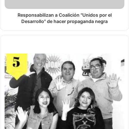
Responsabilizan a Coalición "Unidos por el
Desarrollo" de hacer propaganda negra