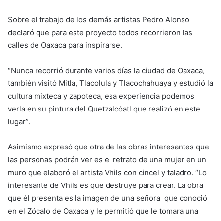
Sobre el trabajo de los demás artistas Pedro Alonso
declaró que para este proyecto todos recorrieron las
calles de Oaxaca para inspirarse.
“Nunca recorrió durante varios días la ciudad de Oaxaca,
también visitó Mitla, Tlacolula y Tlacochahuaya y estudió la
cultura mixteca y zapoteca, esa experiencia podemos
verla en su pintura del Quetzalcóatl que realizó en este
lugar”.
Asimismo expresó que otra de las obras interesantes que
las personas podrán ver es el retrato de una mujer en un
muro que elaboró el artista Vhils con cincel y taladro. “Lo
interesante de Vhils es que destruye para crear. La obra
que él presenta es la imagen de una señora que conoció
en el Zócalo de Oaxaca y le permitió que le tomara una