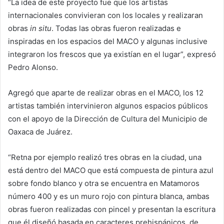
“La idea de este proyecto fue que los artistas
internacionales convivieran con los locales y realizaran
obras
in situ
. Todas las obras fueron realizadas e
inspiradas en los espacios del MACO y algunas inclusive
integraron los frescos que ya existían en el lugar”, expresó
Pedro Alonso.
Agregó que aparte de realizar obras en el MACO, los 12
artistas también intervinieron algunos espacios públicos
con el apoyo de la Dirección de Cultura del Municipio de
Oaxaca de Juárez.
“Retna por ejemplo realizó tres obras en la ciudad, una
está dentro del MACO que está compuesta de pintura azul
sobre fondo blanco y otra se encuentra en Matamoros
número 400 y es un muro rojo con pintura blanca, ambas
obras fueron realizadas con pincel y presentan la escritura
que él diseñó basada en caracteres prehispánicos, de