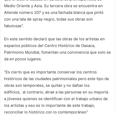
Medio Oriente y Asia. Su tercera obra se encuentra en
Allende número 207 y es una fachada blanca que pintó
con una lata de spray negro, todas sus obras son
fabulosas”.
En este sentido declaró que las obras de los artistas en
espacios públicos del Centro Histórico de Oaxaca,
Patrimonio Mundial, fomentan una convivencia que solo se
da en pocos lugares.
“Es cierto que es importante conservar los centros
históricos de las ciudades patrimoniales pero este tipo de
obras son temporales, se quitan y no dañan los
edificios, al contrario, atrae a las personas en su mayoría
a jóvenes quienes se identifican con el trabajo urbano de
los artistas y eso es lo importante de este trabajo,
reconciliar lo histórico con lo contemporáneo”