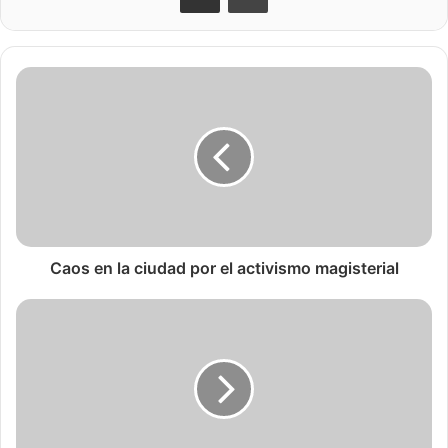
Caos en la ciudad por el activismo magisterial