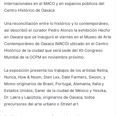
internacionales en el MACO y en espacios públicos del
Centro Histórico de Oaxaca
Una reconciliación entre lo histórico y lo contemporáneo,
así describió el curador Pedro Alonzo la exhibición
Hecho
en Oaxaca
que se inauguró el viernes en el Museo de Arte
Contemporáneo de Oaxaca (MACO) ubicado en el Centro
Histórico de la ciudad que será sede del XII Congreso
Mundial de la OCPM en noviembre próximo.
La exposición presenta los trabajos de los artistas Retna,
Nunca, How & Nosm, Sten Lex, Date Farmers, Swoon, y
Momo originarios de Brasil, Portugal, Alemania, Italia y
Estados Unidos; Saner de la ciudad de México y Yescka,
Dr. Lakra y Lapiztola, originarios de Oaxaca, todos
precursores del arte urbano o
Street art
.