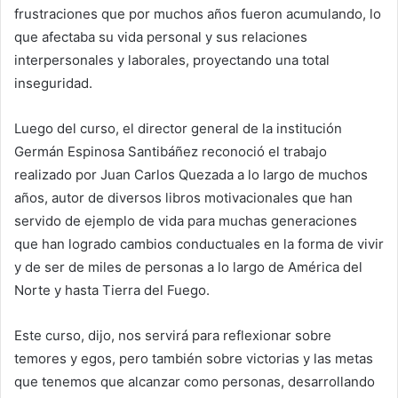
frustraciones que por muchos años fueron acumulando, lo
que afectaba su vida personal y sus relaciones
interpersonales y laborales, proyectando una total
inseguridad.
Luego del curso, el director general de la institución
Germán Espinosa Santibáñez reconoció el trabajo
realizado por Juan Carlos Quezada a lo largo de muchos
años, autor de diversos libros motivacionales que han
servido de ejemplo de vida para muchas generaciones
que han logrado cambios conductuales en la forma de vivir
y de ser de miles de personas a lo largo de América del
Norte y hasta Tierra del Fuego.
Este curso, dijo, nos servirá para reflexionar sobre
temores y egos, pero también sobre victorias y las metas
que tenemos que alcanzar como personas, desarrollando