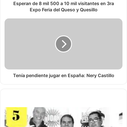
Esperan de 8 mil 500 a 10 mil visitantes en 3ra
Expo Feria del Queso y Quesillo
Tenía pendiente jugar en España: Nery Castillo