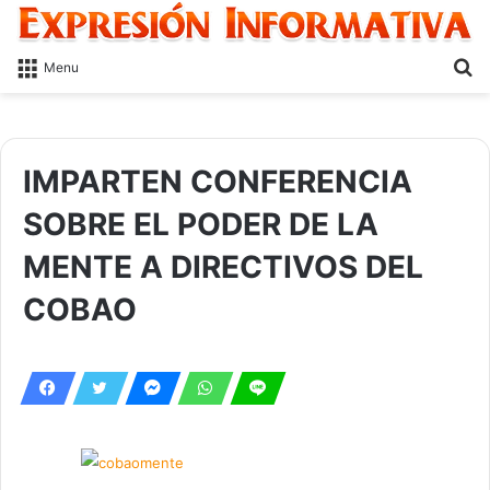
S
Menu
fo
IMPARTEN CONFERENCIA
SOBRE EL PODER DE LA
MENTE A DIRECTIVOS DEL
COBAO