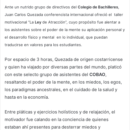
Ante un nutrido grupo de directivos del
Colegio de Bachilleres
,
Juan Carlos Quezada conferencista internacional ofreció el taller
motivacional “La
Ley
de Atracción”, cuyo propósito fue alentar a
los asistentes sobre el poder de la mente su aplicación personal y
el desarrollo físico y mental en lo individual, que puedan
traducirse en valores para los estudiantes.
Por espacio de 3 horas, Quezada de origen costarricense
y quien ha viajado por diversas partes del mundo, platicó
con este selecto grupo de asistentes del
COBAO
,
resaltando el poder de la mente, en los miedos, los egos,
los paradigmas ancestrales, en el cuidado de la salud y
hasta en la economía.
Entre pláticas y ejercicios holísticos y de relajación, el
motivador fue calando en la conciencia de quienes
estaban ahí presentes para desterrar miedos y