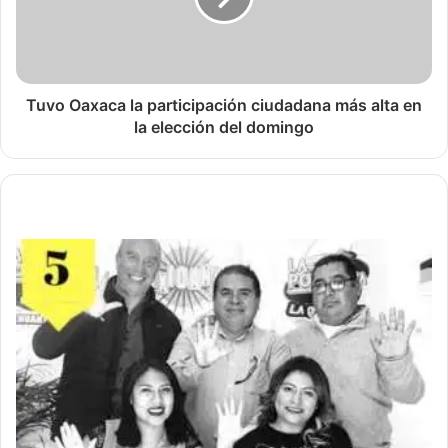
Tuvo Oaxaca la participación ciudadana más alta en
la elección del domingo