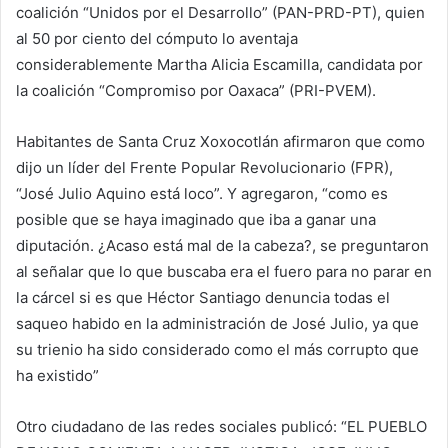
coalición “Unidos por el Desarrollo” (PAN-PRD-PT), quien
al 50 por ciento del cómputo lo aventaja
considerablemente Martha Alicia Escamilla, candidata por
la coalición “Compromiso por Oaxaca” (PRI-PVEM).
Habitantes de Santa Cruz Xoxocotlán afirmaron que como
dijo un líder del Frente Popular Revolucionario (FPR),
“José Julio Aquino está loco”. Y agregaron, “como es
posible que se haya imaginado que iba a ganar una
diputación. ¿Acaso está mal de la cabeza?, se preguntaron
al señalar que lo que buscaba era el fuero para no parar en
la cárcel si es que Héctor Santiago denuncia todas el
saqueo habido en la administración de José Julio, ya que
su trienio ha sido considerado como el más corrupto que
ha existido”
Otro ciudadano de las redes sociales publicó: “EL PUEBLO