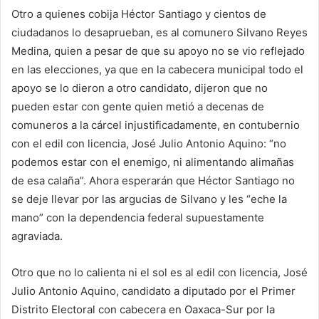
Otro a quienes cobija Héctor Santiago y cientos de
ciudadanos lo desaprueban, es al comunero Silvano Reyes
Medina, quien a pesar de que su apoyo no se vio reflejado
en las elecciones, ya que en la cabecera municipal todo el
apoyo se lo dieron a otro candidato, dijeron que no
pueden estar con gente quien metió a decenas de
comuneros a la cárcel injustificadamente, en contubernio
con el edil con licencia, José Julio Antonio Aquino: “no
podemos estar con el enemigo, ni alimentando alimañas
de esa calaña”. Ahora esperarán que Héctor Santiago no
se deje llevar por las argucias de Silvano y les “eche la
mano” con la dependencia federal supuestamente
agraviada.
Otro que no lo calienta ni el sol es al edil con licencia, José
Julio Antonio Aquino, candidato a diputado por el Primer
Distrito Electoral con cabecera en Oaxaca-Sur por la