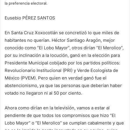
la preferencia electoral.
Eusebio PÉREZ SANTOS
En Santa Cruz Xoxocotlán se concretizó lo que miles de
habitantes no querían. Héctor Santiago Aragón, mejor
conocido como “El Lobo Mayor”, otros dirían “El Merolico”,
por su inclinación a la locución, ganó en la elección para
Presidente Municipal cobijado por los partidos políticos:
Revolucionario Institucional (PRI) y Verde Ecologista de
México (PVEM). Pero quien en verdad ganó fue el
abstencionismo, ya que las personas que deberían haber
votado no llegaron ni al 50 por ciento.
Ahora como dirían en la televisión, vamos a estar al
pendiente de que todos los compromisos que hizo “El
Lobo Mayor” o “El Merolico” se cumplan cabalmente y que