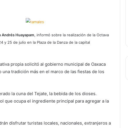
 Andrés Huayapam
, informó sobre la realización de la Octava
4 y 25 de julio en la Plaza de la Danza de la capital
ativa propia solicitó al gobierno municipal de Oaxaca
do una tradición más en el marco de las fiestas de los
do la cuna del Tejate, la bebida de los dioses.
 que ocupa el ingrediente principal para agregar a la
n disfrutar turistas locales, nacionales, extranjeros a