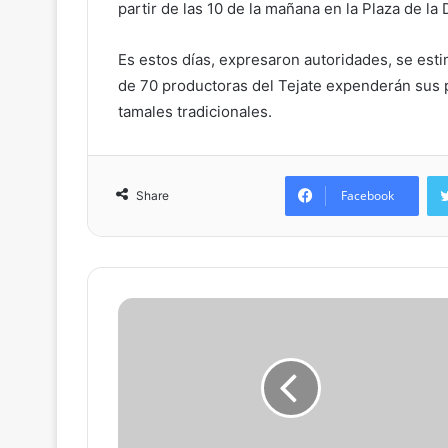
partir de las 10 de la mañana en la Plaza de la
Es estos días, expresaron autoridades, se est
de 70 productoras del Tejate expenderán sus p
tamales tradicionales.
Facebook
Share