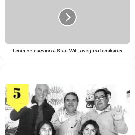
Lenin no asesinó a Brad Will, asegura familiares