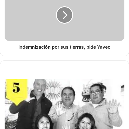
Indemnización por sus tierras, pide Yaveo