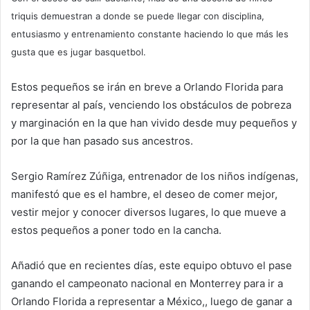
triquis demuestran a donde se puede llegar con disciplina,
entusiasmo y entrenamiento constante haciendo lo que más les
gusta que es jugar basquetbol.
Estos pequeños se irán en breve a Orlando Florida para
representar al país, venciendo los obstáculos de pobreza
y marginación en la que han vivido desde muy pequeños y
por la que han pasado sus ancestros.
Sergio Ramírez Zúñiga, entrenador de los niños indígenas,
manifestó que es el hambre, el deseo de comer mejor,
vestir mejor y conocer diversos lugares, lo que mueve a
estos pequeños a poner todo en la cancha.
Añadió que en recientes días, este equipo obtuvo el pase
ganando el campeonato nacional en Monterrey para ir a
Orlando Florida a representar a México,, luego de ganar a