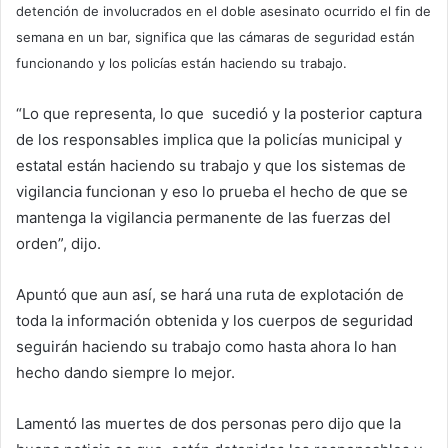
detención de involucrados en el doble asesinato ocurrido el fin de
semana en un bar, significa que las cámaras de seguridad están
funcionando y los policías están haciendo su trabajo.
“Lo que representa, lo que sucedió y la posterior captura
de los responsables implica que la policías municipal y
estatal están haciendo su trabajo y que los sistemas de
vigilancia funcionan y eso lo prueba el hecho de que se
mantenga la vigilancia permanente de las fuerzas del
orden”, dijo.
Apuntó que aun así, se hará una ruta de explotación de
toda la información obtenida y los cuerpos de seguridad
seguirán haciendo su trabajo como hasta ahora lo han
hecho dando siempre lo mejor.
Lamentó las muertes de dos personas pero dijo que la