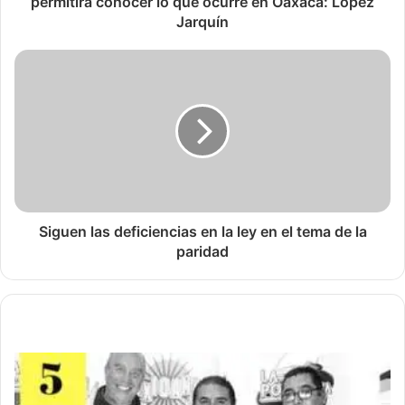
permitirá conocer lo que ocurre en Oaxaca: López
Jarquín
Siguen las deficiencias en la ley en el tema de la
paridad