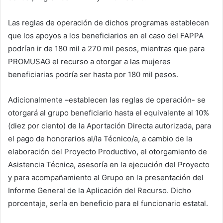
Las reglas de operación de dichos programas establecen
que los apoyos a los beneficiarios en el caso del FAPPA
podrían ir de 180 mil a 270 mil pesos, mientras que para
PROMUSAG el recurso a otorgar a las mujeres
beneficiarias podría ser hasta por 180 mil pesos.
Adicionalmente –establecen las reglas de operación- se
otorgará al grupo beneficiario hasta el equivalente al 10%
(diez por ciento) de la Aportación Directa autorizada, para
el pago de honorarios al/la Técnico/a, a cambio de la
elaboración del Proyecto Productivo, el otorgamiento de
Asistencia Técnica, asesoría en la ejecución del Proyecto
y para acompañamiento al Grupo en la presentación del
Informe General de la Aplicación del Recurso. Dicho
porcentaje, sería en beneficio para el funcionario estatal.