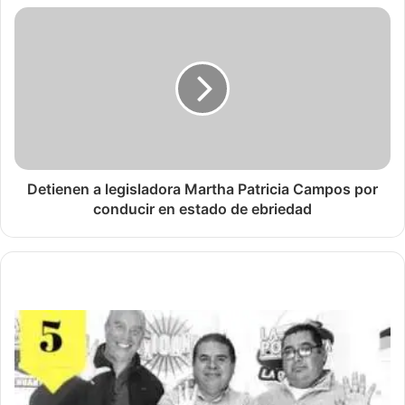
Detienen a legisladora Martha Patricia Campos por
conducir en estado de ebriedad