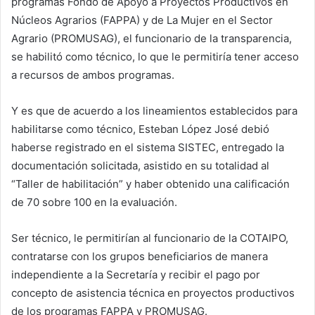
programas Fondo de Apoyo a Proyectos Productivos en
Núcleos Agrarios (FAPPA) y de La Mujer en el Sector
Agrario (PROMUSAG), el funcionario de la transparencia,
se habilitó como técnico, lo que le permitiría tener acceso
a recursos de ambos programas.
Y es que de acuerdo a los lineamientos establecidos para
habilitarse como técnico, Esteban López José debió
haberse registrado en el sistema SISTEC, entregado la
documentación solicitada, asistido en su totalidad al
“Taller de habilitación” y haber obtenido una calificación
de 70 sobre 100 en la evaluación.
Ser técnico, le permitirían al funcionario de la COTAIPO,
contratarse con los grupos beneficiarios de manera
independiente a la Secretaría y recibir el pago por
concepto de asistencia técnica en proyectos productivos
de los programas FAPPA y PROMUSAG.