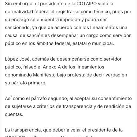
Sin embargo, el presidente de la COTAIPO violó la
normatividad federal al registrarse como técnico, pues por
su encargo se encuentra impedido y podría ser
sancionado, ya que de acuerdo con los lineamientos una
causal de sanción es desempeñar un cargo como servidor
público en los ámbitos federal, estatal o municipal.
López José, además de desempeñarse como servidor
público, falseó el Anexo A de los lineamientos
denominado Manifiesto bajo protesta de decir verdad en
su párrafo primero
Así como el párrafo segundo, al aceptar su consentimiento
de sujetarse a criterios de transparencia y de rendición de
cuentas.
La transparencia, que debería velar el presidente de la