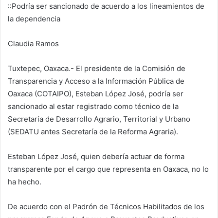
::Podría ser sancionado de acuerdo a los lineamientos de
la dependencia
Claudia Ramos
Tuxtepec, Oaxaca.- El presidente de la Comisión de
Transparencia y Acceso a la Información Pública de
Oaxaca (COTAIPO), Esteban López José, podría ser
sancionado al estar registrado como técnico de la
Secretaría de Desarrollo Agrario, Territorial y Urbano
(SEDATU antes Secretaría de la Reforma Agraria).
Esteban López José, quien debería actuar de forma
transparente por el cargo que representa en Oaxaca, no lo
ha hecho.
De acuerdo con el Padrón de Técnicos Habilitados de los