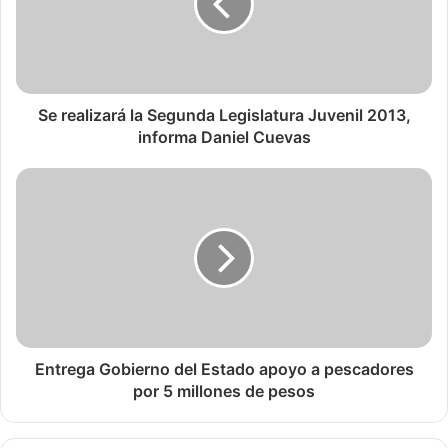
Se realizará la Segunda Legislatura Juvenil 2013,
informa Daniel Cuevas
Entrega Gobierno del Estado apoyo a pescadores
por 5 millones de pesos