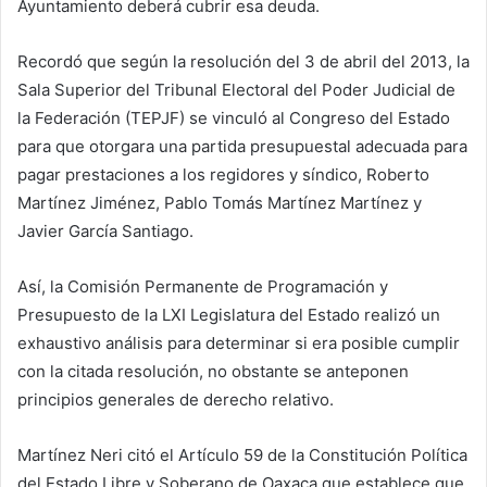
Ayuntamiento deberá cubrir esa deuda.
Recordó que según la resolución del 3 de abril del 2013, la
Sala Superior del Tribunal Electoral del Poder Judicial de
la Federación (TEPJF) se vinculó al Congreso del Estado
para que otorgara una partida presupuestal adecuada para
pagar prestaciones a los regidores y síndico, Roberto
Martínez Jiménez, Pablo Tomás Martínez Martínez y
Javier García Santiago.
Así, la Comisión Permanente de Programación y
Presupuesto de la LXI Legislatura del Estado realizó un
exhaustivo análisis para determinar si era posible cumplir
con la citada resolución, no obstante se anteponen
principios generales de derecho relativo.
Martínez Neri citó el Artículo 59 de la Constitución Política
del Estado Libre y Soberano de Oaxaca que establece que