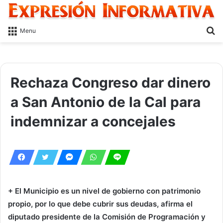
S
Menu
fo
Rechaza Congreso dar dinero
a San Antonio de la Cal para
indemnizar a concejales
+ El Municipio es un nivel de gobierno con patrimonio
propio, por lo que debe cubrir sus deudas, afirma el
diputado presidente de la Comisión de Programación y