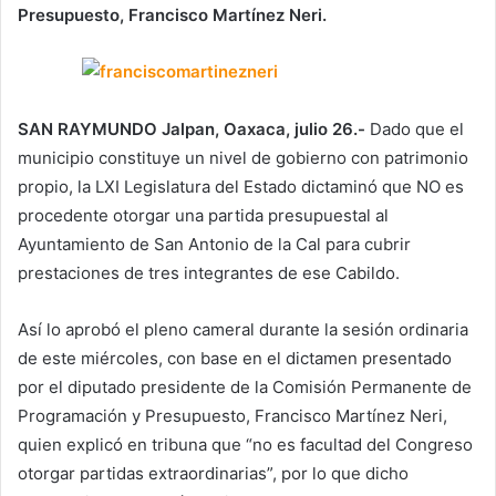
Presupuesto, Francisco Martínez Neri.
SAN RAYMUNDO Jalpan, Oaxaca, julio 26.-
Dado que el
municipio constituye un nivel de gobierno con patrimonio
propio, la LXI Legislatura del Estado dictaminó que NO es
procedente otorgar una partida presupuestal al
Ayuntamiento de San Antonio de la Cal para cubrir
prestaciones de tres integrantes de ese Cabildo.
Así lo aprobó el pleno cameral durante la sesión ordinaria
de este miércoles, con base en el dictamen presentado
por el diputado presidente de la Comisión Permanente de
Programación y Presupuesto, Francisco Martínez Neri,
quien explicó en tribuna que “no es facultad del Congreso
otorgar partidas extraordinarias”, por lo que dicho