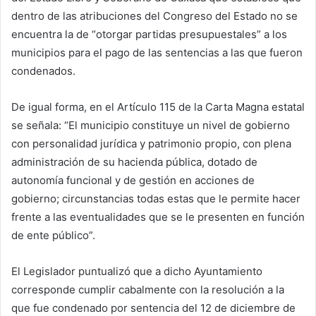
dentro de las atribuciones del Congreso del Estado no se
encuentra la de “otorgar partidas presupuestales” a los
municipios para el pago de las sentencias a las que fueron
condenados.
De igual forma, en el Artículo 115 de la Carta Magna estatal
se señala: “El municipio constituye un nivel de gobierno
con personalidad jurídica y patrimonio propio, con plena
administración de su hacienda pública, dotado de
autonomía funcional y de gestión en acciones de
gobierno; circunstancias todas estas que le permite hacer
frente a las eventualidades que se le presenten en función
de ente público”.
El Legislador puntualizó que a dicho Ayuntamiento
corresponde cumplir cabalmente con la resolución a la
que fue condenado por sentencia del 12 de diciembre de