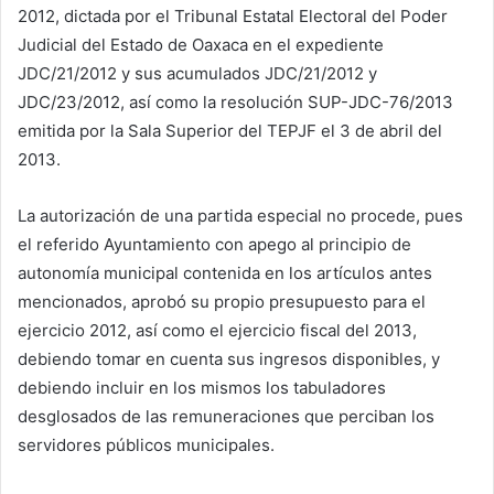
2012, dictada por el Tribunal Estatal Electoral del Poder
Judicial del Estado de Oaxaca en el expediente
JDC/21/2012 y sus acumulados JDC/21/2012 y
JDC/23/2012, así como la resolución SUP-JDC-76/2013
emitida por la Sala Superior del TEPJF el 3 de abril del
2013.
La autorización de una partida especial no procede, pues
el referido Ayuntamiento con apego al principio de
autonomía municipal contenida en los artículos antes
mencionados, aprobó su propio presupuesto para el
ejercicio 2012, así como el ejercicio fiscal del 2013,
debiendo tomar en cuenta sus ingresos disponibles, y
debiendo incluir en los mismos los tabuladores
desglosados de las remuneraciones que perciban los
servidores públicos municipales.