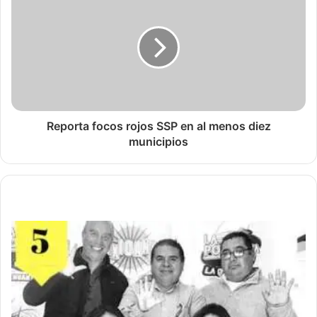
Reporta focos rojos SSP en al menos diez
municipios