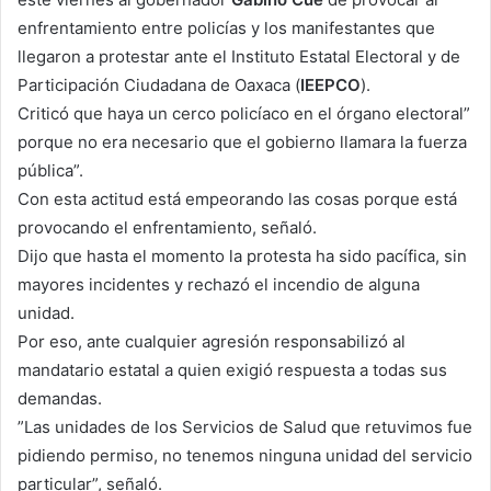
enfrentamiento entre policías y los manifestantes que
llegaron a protestar ante el Instituto Estatal Electoral y de
Participación Ciudadana de Oaxaca (
IEEPCO
).
Criticó que haya un cerco policíaco en el órgano electoral”
porque no era necesario que el gobierno llamara la fuerza
pública”.
Con esta actitud está empeorando las cosas porque está
provocando el enfrentamiento, señaló.
Dijo que hasta el momento la protesta ha sido pacífica, sin
mayores incidentes y rechazó el incendio de alguna
unidad.
Por eso, ante cualquier agresión responsabilizó al
mandatario estatal a quien exigió respuesta a todas sus
demandas.
”Las unidades de los Servicios de Salud que retuvimos fue
pidiendo permiso, no tenemos ninguna unidad del servicio
particular”, señaló.