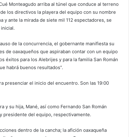
ué Monteagudo arriba al túnel que conduce al terreno
e los directivos la playera del equipo con su nombre
a y ante la mirada de siete mil 112 espectadores, se
inicial.
plauso de la concurrencia, el gobernante manifiesta su
iles de oaxaqueños que aspiraban contar con un equipo
s éxitos para los Alebrijes y para la familia San Román
ue habrá buenos resultados”.
ra presenciar el inicio del encuentro. Son las 19:00
 y su hija, Mané, así como Fernando San Román
y presidente del equipo, respectivamente.
cciones dentro de la cancha; la afición oaxaqueña