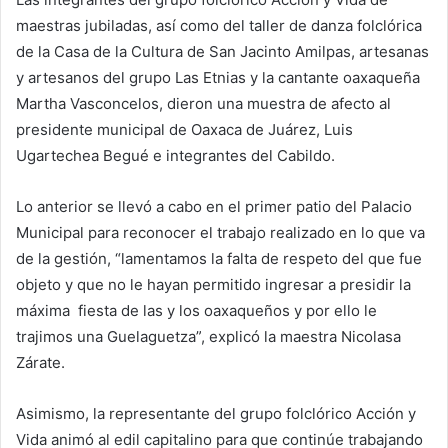
maestras jubiladas, así como del taller de danza folclórica
de la Casa de la Cultura de San Jacinto Amilpas, artesanas
y artesanos del grupo Las Etnias y la cantante oaxaqueña
Martha Vasconcelos, dieron una muestra de afecto al
presidente municipal de Oaxaca de Juárez, Luis
Ugartechea Begué e integrantes del Cabildo.
Lo anterior se llevó a cabo en el primer patio del Palacio
Municipal para reconocer el trabajo realizado en lo que va
de la gestión, “lamentamos la falta de respeto del que fue
objeto y que no le hayan permitido ingresar a presidir la
máxima fiesta de las y los oaxaqueños y por ello le
trajimos una Guelaguetza”, explicó la maestra Nicolasa
Zárate.
Asimismo, la representante del grupo folclórico Acción y
Vida animó al edil capitalino para que continúe trabajando