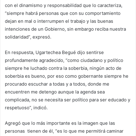
con el dinamismo y responsabilidad que lo caracteriza,
“siempre habrá personas que con su comportamiento
dejan en mal o interrumpen el trabajo y las buenas
intenciones de un Gobierno, sin embargo reciba nuestra
solidaridad”, expresó.
En respuesta, Ugartechea Begué dijo sentirse
profundamente agradecido, “como ciudadano y político
siempre he luchado contra la soberbia, ningún acto de
soberbia es bueno, por eso como gobernante siempre he
procurado escuchar a todas y a todos, donde me
encuentren me detengo aunque la agenda sea
complicada, no se necesita ser político para ser educado y
respetuoso”, indicó.
Agregó que lo más importante es la imagen que las
personas tienen de él, “es lo que me permitirá caminar