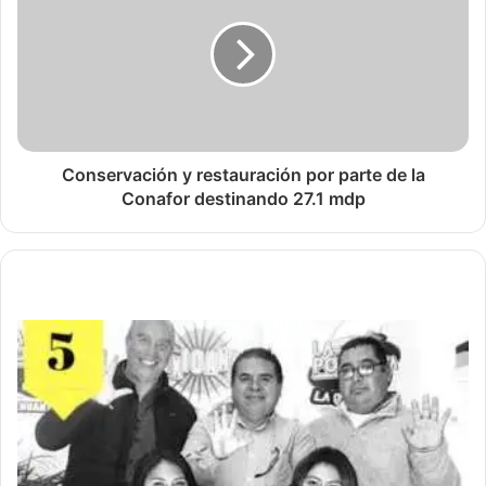
Conservación y restauración por parte de la
Conafor destinando 27.1 mdp