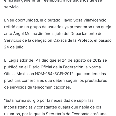
empresa generar un reembolso a los usuarios de ese
servicio.
En su oportunidad, el diputado Flavio Sosa Villavicencio
refirió que un grupo de usuarios ya presentaron una queja
ante Ángel Molina Jiménez, jefe del Departamento de
Servicios de la delegación Oaxaca de la Profeco, el pasado
24 de julio.
El Legislador del PT dijo que el 24 de agosto de 2012 se
publicó en el Diario Oficial de la Federación la Norma
Oficial Mexicana NOM-184-SCFI-2012, que contiene las
prácticas comerciales que deben seguir los prestadores
de servicios de telecomunicaciones.
“Esta norma surgió por la necesidad de suplir las
inconsistencias y constantes quejas que había de los
usuarios, por lo que la Secretaría de Economía creó una