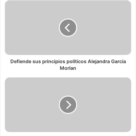
Defiende sus principios políticos Alejandra García
Morlan