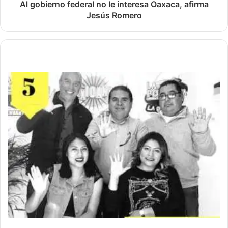
Al gobierno federal no le interesa Oaxaca, afirma
Jesús Romero