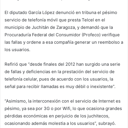
El diputado García López denunció en tribuna el pésimo
servicio de telefonía móvil que presta Telcel en el
municipio de Juchitán de Zaragoza, y demandó que la
Procuraduría Federal del Consumidor (Profeco) verifique
las fallas y ordene a esa compañía generar un reembolso a
los usuarios.
Refirió que “desde finales del 2012 han surgido una serie
de fallas y deficiencias en la prestación del servicio de
telefonía celular, pues de acuerdo con los usuarios, la
señal para recibir llamadas es muy débil o inexistente”.
“Asimismo, la interconexión con el servicio de Internet es
pésimo, ya sea por 3G o por Wifi, lo que ocasiona grandes
pérdidas económicas en perjuicio de los juchitecos,
ocasionando además molestia a los usuarios”, subrayó.