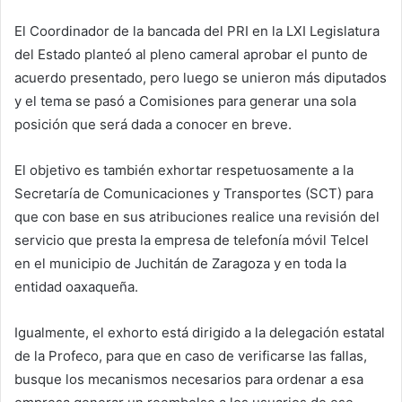
El Coordinador de la bancada del PRI en la LXI Legislatura
del Estado planteó al pleno cameral aprobar el punto de
acuerdo presentado, pero luego se unieron más diputados
y el tema se pasó a Comisiones para generar una sola
posición que será dada a conocer en breve.
El objetivo es también exhortar respetuosamente a la
Secretaría de Comunicaciones y Transportes (SCT) para
que con base en sus atribuciones realice una revisión del
servicio que presta la empresa de telefonía móvil Telcel
en el municipio de Juchitán de Zaragoza y en toda la
entidad oaxaqueña.
Igualmente, el exhorto está dirigido a la delegación estatal
de la Profeco, para que en caso de verificarse las fallas,
busque los mecanismos necesarios para ordenar a esa