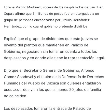
Lorena Merino Martínez, vocera de los desplazados de San Juan
Copala afirmó que 5 millones de pesos fueron otorgados a un
grupo de personas encabezadas por Braulio Hernández
Hernández, con lo cual el gobierno pretende dividirlos.
Explicó que el grupo de disidentes que este jueves se
levantó del plantón que mantienen en Palacio de
Gobierno, negociaron sin tomar en cuenta a todos los
desplazados y en donde ella tiene la representación legal.
Dijo que el Secretario General de Gobierno, Alfonso
Gómez Sandoval y el titular de la Defensoría de Derechos
Humanos del Pueblo de Oaxaca son quienes entablaron
esos acuerdos y en los que al menos 20 jefes de familia
no coinciden.
Los desplazados tomaron la entrada de Palacio de