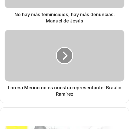
No hay más feminicidios, hay más denuncias:
Manuel de Jesús
Lorena Merino no es nuestra representante: Braulio
Ramírez