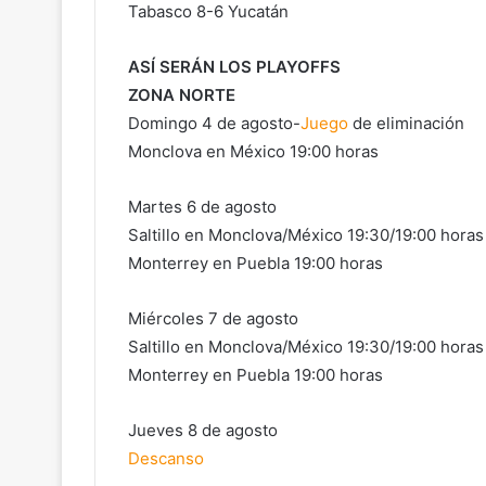
Tabasco 8-6 Yucatán
ASÍ SERÁN LOS PLAYOFFS
ZONA NORTE
Domingo 4 de agosto-
Juego
de eliminación
Monclova en México 19:00 horas
Martes 6 de agosto
Saltillo en Monclova/México 19:30/19:00 horas
Monterrey en Puebla 19:00 horas
Miércoles 7 de agosto
Saltillo en Monclova/México 19:30/19:00 horas
Monterrey en Puebla 19:00 horas
Jueves 8 de agosto
Descanso