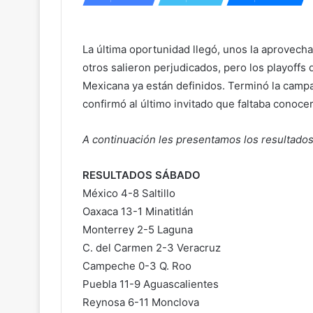
La última oportunidad llegó, unos la aprovecha
otros salieron perjudicados, pero los playoffs d
Mexicana ya están definidos. Terminó la camp
confirmó al último invitado que faltaba conoce
A continuación les presentamos los resultados
RESULTADOS SÁBADO
México 4-8 Saltillo
Oaxaca 13-1 Minatitlán
Monterrey 2-5 Laguna
C. del Carmen 2-3 Veracruz
Campeche 0-3 Q. Roo
Puebla 11-9 Aguascalientes
Reynosa 6-11 Monclova