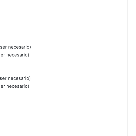
 ser necesario)
ser necesario)
 ser necesario)
ser necesario)