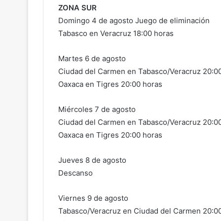
ZONA SUR
Domingo 4 de agosto Juego de eliminación
Tabasco en Veracruz 18:00 horas
Martes 6 de agosto
Ciudad del Carmen en Tabasco/Veracruz 20:00
Oaxaca en Tigres 20:00 horas
Miércoles 7 de agosto
Ciudad del Carmen en Tabasco/Veracruz 20:00
Oaxaca en Tigres 20:00 horas
Jueves 8 de agosto
Descanso
Viernes 9 de agosto
Tabasco/Veracruz en Ciudad del Carmen 20:0