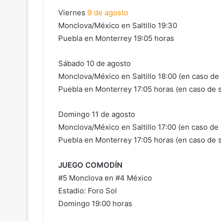
Viernes
9 de agosto
Monclova/México en Saltillo 19:30
Puebla en Monterrey 19:05 horas
Sábado 10 de agosto
Monclova/México en Saltillo 18:00 (en caso de
Puebla en Monterrey 17:05 horas (en caso de 
Domingo 11 de agosto
Monclova/México en Saltillo 17:00 (en caso de
Puebla en Monterrey 17:05 horas (en caso de 
JUEGO COMODÍN
#5 Monclova en #4 México
Estadio: Foro Sol
Domingo 19:00 horas