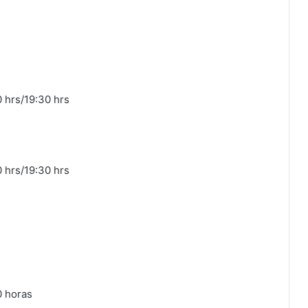
 hrs/19:30 hrs
 hrs/19:30 hrs
0 horas