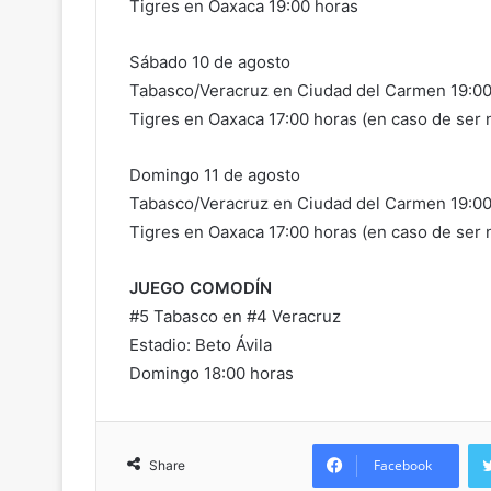
Tigres en Oaxaca 19:00 horas
Sábado 10 de agosto
Tabasco/Veracruz en Ciudad del Carmen 19:00 
Tigres en Oaxaca 17:00 horas (en caso de ser 
Domingo 11 de agosto
Tabasco/Veracruz en Ciudad del Carmen 19:00 
Tigres en Oaxaca 17:00 horas (en caso de ser 
JUEGO COMODÍN
#5 Tabasco en #4 Veracruz
Estadio: Beto Ávila
Domingo 18:00 horas
Facebook
Share