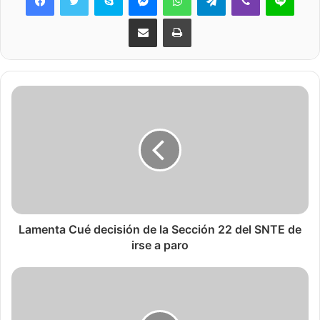
Share via Email
Print
Lamenta Cué decisión de la Sección 22 del SNTE de
irse a paro