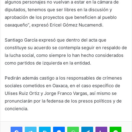
algunos personajes no vuelvan a estar en la cámara de
diputados, tenemos que ser libres en la discusión y
aprobación de los proyectos que beneficien al pueblo
oaxaqueño”, expresó Ericel Gómez Nucamendi.
Santiago García expresó que dentro del acta que
constituye su acuerdo se contempla seguir en respaldo de
la lucha social, como siempre lo han hecho considerados
como partidos de izquierda en la entidad.
Pedirán además castigo a los responsables de crímenes
sociales cometidos en Oaxaca, en el caso específico de
Ulises Ruiz Ortiz y Jorge Franco Vargas, así mismo se
pronunciarán por la fedensa de los presos políticos y de
conciencia.
Skype
Messenger
WhatsApp
Telegram
Viber
Line