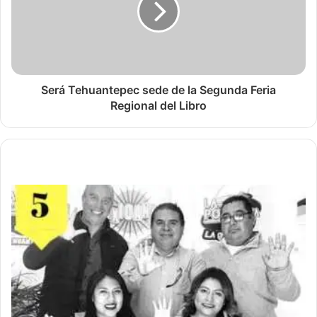
Será Tehuantepec sede de la Segunda Feria
Regional del Libro