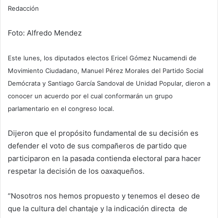
Redacción
Foto: Alfredo Mendez
Este lunes, los diputados electos Ericel Gómez Nucamendi de
Movimiento Ciudadano, Manuel Pérez Morales del Partido Social
Demócrata y Santiago García Sandoval de Unidad Popular, dieron a
conocer un acuerdo por el cual conformarán un grupo
parlamentario en el congreso local.
Dijeron que el propósito fundamental de su decisión es
defender el voto de sus compañeros de partido que
participaron en la pasada contienda electoral para hacer
respetar la decisión de los oaxaqueños.
“Nosotros nos hemos propuesto y tenemos el deseo de
que la cultura del chantaje y la indicación directa de