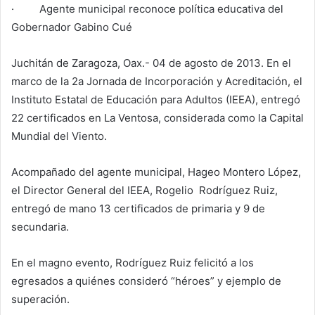
· Agente municipal reconoce política educativa del
Gobernador Gabino Cué
Juchitán de Zaragoza, Oax.- 04 de agosto de 2013. En el
marco de la 2a Jornada de Incorporación y Acreditación, el
Instituto Estatal de Educación para Adultos (IEEA), entregó
22 certificados en La Ventosa, considerada como la Capital
Mundial del Viento.
Acompañado del agente municipal, Hageo Montero López,
el Director General del IEEA, Rogelio Rodríguez Ruiz,
entregó de mano 13 certificados de primaria y 9 de
secundaria.
En el magno evento, Rodríguez Ruiz felicitó a los
egresados a quiénes consideró “héroes” y ejemplo de
superación.