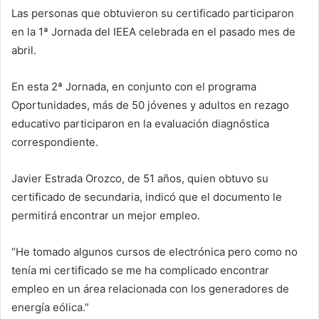
Las personas que obtuvieron su certificado participaron
en la 1ª Jornada del IEEA celebrada en el pasado mes de
abril.
En esta 2ª Jornada, en conjunto con el programa
Oportunidades, más de 50 jóvenes y adultos en rezago
educativo participaron en la evaluación diagnóstica
correspondiente.
Javier Estrada Orozco, de 51 años, quien obtuvo su
certificado de secundaria, indicó que el documento le
permitirá encontrar un mejor empleo.
“He tomado algunos cursos de electrónica pero como no
tenía mi certificado se me ha complicado encontrar
empleo en un área relacionada con los generadores de
energía eólica.”