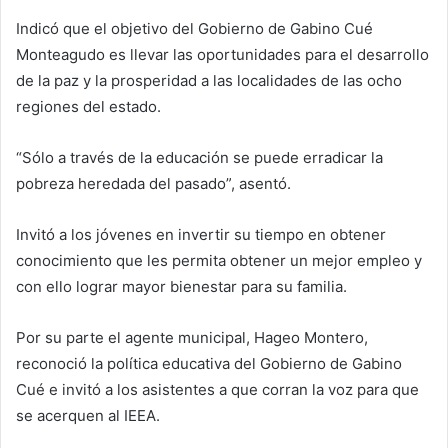
Indicó que el objetivo del Gobierno de Gabino Cué
Monteagudo es llevar las oportunidades para el desarrollo
de la paz y la prosperidad a las localidades de las ocho
regiones del estado.
“Sólo a través de la educación se puede erradicar la
pobreza heredada del pasado”, asentó.
Invitó a los jóvenes en invertir su tiempo en obtener
conocimiento que les permita obtener un mejor empleo y
con ello lograr mayor bienestar para su familia.
Por su parte el agente municipal, Hageo Montero,
reconoció la política educativa del Gobierno de Gabino
Cué e invitó a los asistentes a que corran la voz para que
se acerquen al IEEA.