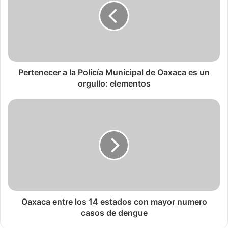
Pertenecer a la Policía Municipal de Oaxaca es un
orgullo: elementos
Oaxaca entre los 14 estados con mayor numero
casos de dengue