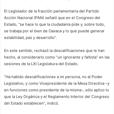
El Legislador de la fracción parlamentaria del Partido
Acción Nacional (PAN) señaló que en el Congreso del
Estado, “se hace lo que la ciudadanía pide y, sobre todo,
se trabaja por el bien de Oaxaca y lo que puede generar
estabilidad, paz y desarrollo”.
En este sentido, rechazó la descalificaciones que le han
hecho, al considerarlo como “un ignorante y faltista” en las
sesiones de la LXI Legislatura del Estado.
“Ha habido descalificaciones a mi persona, no al Poder
Legislativo, y como Vicepresidente de la Mesa Directiva –y
en funciones como presidente de la misma-, sólo aplico lo
que la Ley Orgánica y el Reglamento Interior del Congreso
del Estado establecen”, indicó.