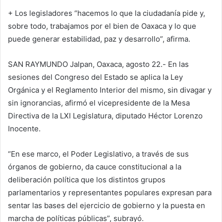
+ Los legisladores “hacemos lo que la ciudadanía pide y,
sobre todo, trabajamos por el bien de Oaxaca y lo que
puede generar estabilidad, paz y desarrollo”, afirma.
SAN RAYMUNDO Jalpan, Oaxaca, agosto 22.-
En las
sesiones del Congreso del Estado se aplica la Ley
Orgánica y el Reglamento Interior del mismo, sin divagar y
sin ignorancias, afirmó el vicepresidente de la Mesa
Directiva de la LXI Legislatura, diputado Héctor Lorenzo
Inocente.
“En ese marco, el Poder Legislativo, a través de sus
órganos de gobierno, da cauce constitucional a la
deliberación política que los distintos grupos
parlamentarios y representantes populares expresan para
sentar las bases del ejercicio de gobierno y la puesta en
marcha de políticas públicas”, subrayó.