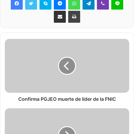
Share via Email
Print
Confirma PGJEO muerte de líder de la FNIC