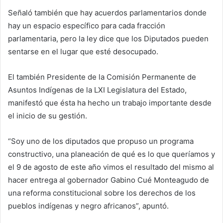
Señaló también que hay acuerdos parlamentarios donde
hay un espacio específico para cada fracción
parlamentaria, pero la ley dice que los Diputados pueden
sentarse en el lugar que esté desocupado.
El también Presidente de la Comisión Permanente de
Asuntos Indígenas de la LXI Legislatura del Estado,
manifestó que ésta ha hecho un trabajo importante desde
el inicio de su gestión.
“Soy uno de los diputados que propuso un programa
constructivo, una planeación de qué es lo que queríamos y
el 9 de agosto de este año vimos el resultado del mismo al
hacer entrega al gobernador Gabino Cué Monteagudo de
una reforma constitucional sobre los derechos de los
pueblos indígenas y negro africanos”, apuntó.