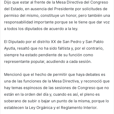
Dijo que estar al frente de la Mesa Directiva del Congreso
del Estado, en ausencia del Presidente por solicitudes de
permiso del mismo, constituye un honor, pero también una
responsabilidad importante porque se le tiene que dar voz
a todos los diputados de acuerdo a la ley.
El Diputado por el distrito XX de San Pedro y San Pablo
Ayutla, resaltó que no ha sido faltista y, por el contrario,
siempre ha estado pendiente de su función como
representante popular, acudiendo a cada sesión.
Mencionó que el hecho de permitir que haya debates es
una de las funciones de la Mesa Directiva, y reconoció que
hay temas espinosos de las sesiones de Congreso que no
están en la orden del día y, cuando es así, el pleno es
soberano de subir o bajar un punto de la misma, porque lo
establecen la Ley Orgánica y el Reglamento Interior.