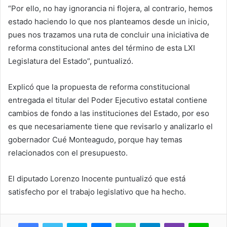
“Por ello, no hay ignorancia ni flojera, al contrario, hemos
estado haciendo lo que nos planteamos desde un inicio,
pues nos trazamos una ruta de concluir una iniciativa de
reforma constitucional antes del término de esta LXI
Legislatura del Estado”, puntualizó.
Explicó que la propuesta de reforma constitucional
entregada el titular del Poder Ejecutivo estatal contiene
cambios de fondo a las instituciones del Estado, por eso
es que necesariamente tiene que revisarlo y analizarlo el
gobernador Cué Monteagudo, porque hay temas
relacionados con el presupuesto.
El diputado Lorenzo Inocente puntualizó que está
satisfecho por el trabajo legislativo que ha hecho.
Skype
Messenger
WhatsApp
Telegram
Viber
Line