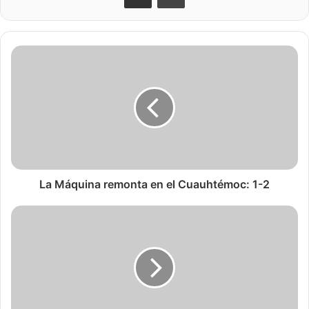
La Máquina remonta en el Cuauhtémoc: 1-2