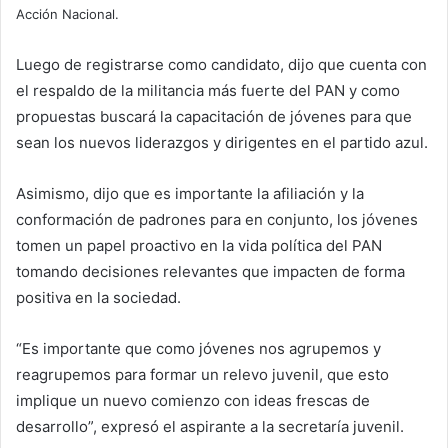
Acción Nacional.
Luego de registrarse como candidato, dijo que cuenta con
el respaldo de la militancia más fuerte del PAN y como
propuestas buscará la capacitación de jóvenes para que
sean los nuevos liderazgos y dirigentes en el partido azul.
Asimismo, dijo que es importante la afiliación y la
conformación de padrones para en conjunto, los jóvenes
tomen un papel proactivo en la vida política del PAN
tomando decisiones relevantes que impacten de forma
positiva en la sociedad.
“Es importante que como jóvenes nos agrupemos y
reagrupemos para formar un relevo juvenil, que esto
implique un nuevo comienzo con ideas frescas de
desarrollo”, expresó el aspirante a la secretaría juvenil.