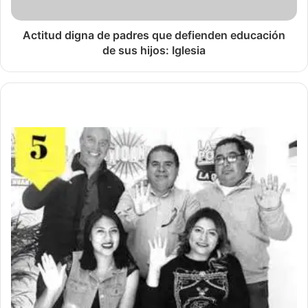
Actitud digna de padres que defienden educación
de sus hijos: Iglesia