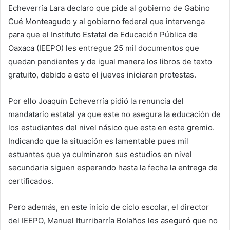
Echeverría Lara declaro que pide al gobierno de Gabino
Cué Monteagudo y al gobierno federal que intervenga
para que el Instituto Estatal de Educación Pública de
Oaxaca (IEEPO) les entregue 25 mil documentos que
quedan pendientes y de igual manera los libros de texto
gratuito, debido a esto el jueves iniciaran protestas.
Por ello Joaquín Echeverría pidió la renuncia del
mandatario estatal ya que este no asegura la educación de
los estudiantes del nivel násico que esta en este gremio.
Indicando que la situación es lamentable pues mil
estuantes que ya culminaron sus estudios en nivel
secundaria siguen esperando hasta la fecha la entrega de
certificados.
Pero además, en este inicio de ciclo escolar, el director
del IEEPO, Manuel Iturribarría Bolaños les aseguró que no