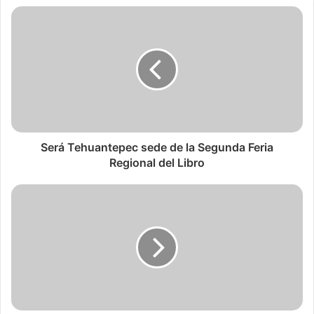
Será Tehuantepec sede de la Segunda Feria
Regional del Libro