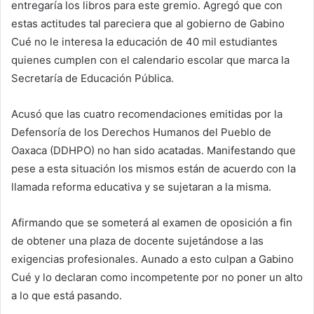
entregaría los libros para este gremio. Agregó que con
estas actitudes tal pareciera que al gobierno de Gabino
Cué no le interesa la educación de 40 mil estudiantes
quienes cumplen con el calendario escolar que marca la
Secretaría de Educación Pública.
Acusó que las cuatro recomendaciones emitidas por la
Defensoría de los Derechos Humanos del Pueblo de
Oaxaca (DDHPO) no han sido acatadas. Manifestando que
pese a esta situación los mismos están de acuerdo con la
llamada reforma educativa y se sujetaran a la misma.
Afirmando que se someterá al examen de oposición a fin
de obtener una plaza de docente sujetándose a las
exigencias profesionales. Aunado a esto culpan a Gabino
Cué y lo declaran como incompetente por no poner un alto
a lo que está pasando.