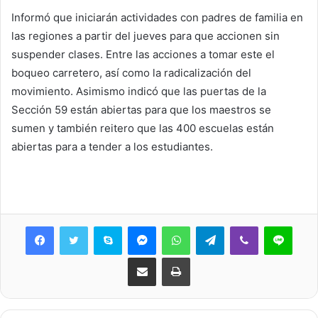
Informó que iniciarán actividades con padres de familia en
las regiones a partir del jueves para que accionen sin
suspender clases. Entre las acciones a tomar este el
boqueo carretero, así como la radicalización del
movimiento. Asimismo indicó que las puertas de la
Sección 59 están abiertas para que los maestros se
sumen y también reitero que las 400 escuelas están
abiertas para a tender a los estudiantes.
Skype
Messenger
WhatsApp
Telegram
Viber
Line
Share via Email
Print