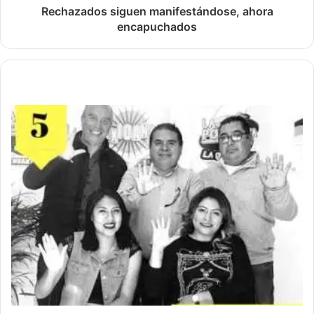
Rechazados siguen manifestándose, ahora
encapuchados