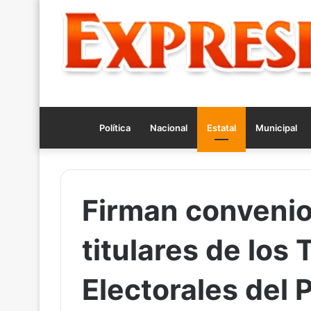
Política
Nacional
Estatal
Municipal
Firman convenio
titulares de los 
Electorales del 