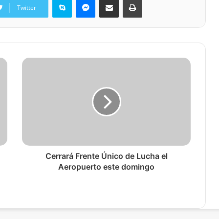
Twitter
Cerrará Frente Único de Lucha el
Aeropuerto este domingo