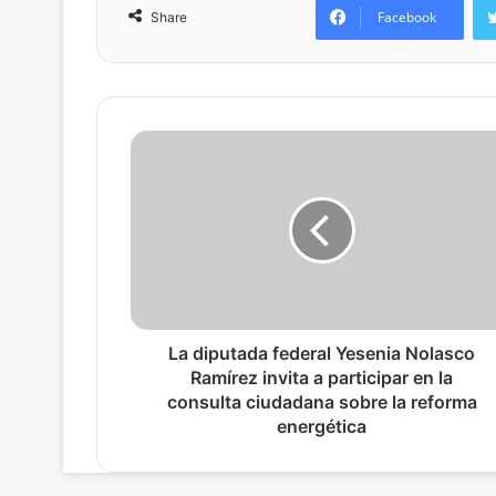
Facebook
Share
La diputada federal Yesenia Nolasco
Ramírez invita a participar en la
consulta ciudadana sobre la reforma
energética