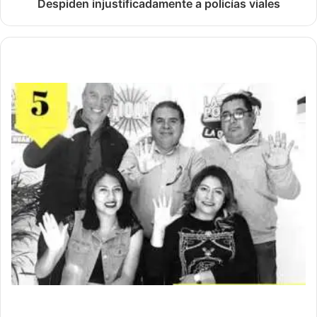
Despiden injustificadamente a policías viales