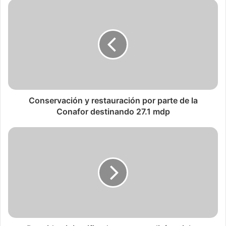
Conservación y restauración por parte de la
Conafor destinando 27.1 mdp