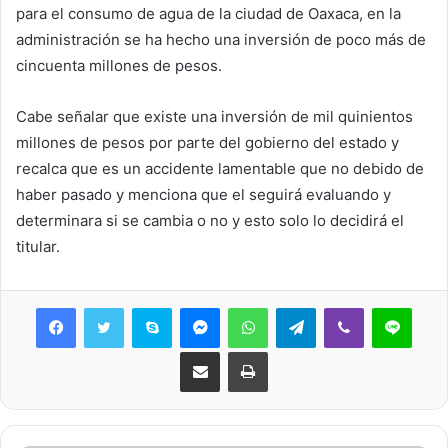
para el consumo de agua de la ciudad de Oaxaca, en la
administración se ha hecho una inversión de poco más de
cincuenta millones de pesos.
Cabe señalar que existe una inversión de mil quinientos
millones de pesos por parte del gobierno del estado y
recalca que es un accidente lamentable que no debido de
haber pasado y menciona que el seguirá evaluando y
determinara si se cambia o no y esto solo lo decidirá el
titular.
Skype
Messenger
WhatsApp
Telegram
Viber
Line
Share via Email
Print