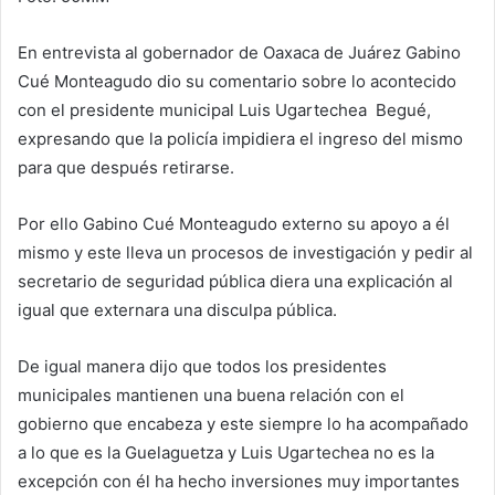
En entrevista al gobernador de Oaxaca de Juárez Gabino
Cué Monteagudo dio su comentario sobre lo acontecido
con el presidente municipal Luis Ugartechea Begué,
expresando que la policía impidiera el ingreso del mismo
para que después retirarse.
Por ello Gabino Cué Monteagudo externo su apoyo a él
mismo y este lleva un procesos de investigación y pedir al
secretario de seguridad pública diera una explicación al
igual que externara una disculpa pública.
De igual manera dijo que todos los presidentes
municipales mantienen una buena relación con el
gobierno que encabeza y este siempre lo ha acompañado
a lo que es la Guelaguetza y Luis Ugartechea no es la
excepción con él ha hecho inversiones muy importantes