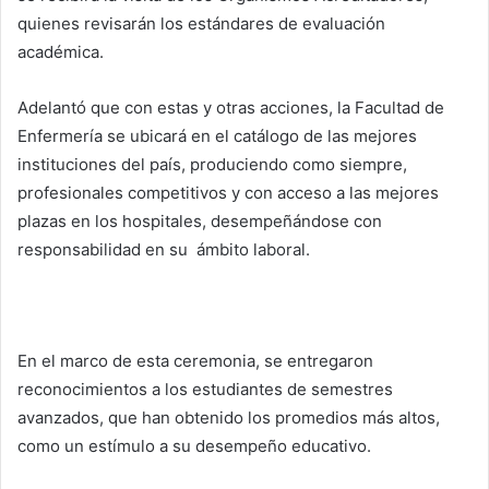
quienes revisarán los estándares de evaluación
académica.
Adelantó que con estas y otras acciones, la Facultad de
Enfermería se ubicará en el catálogo de las mejores
instituciones del país, produciendo como siempre,
profesionales competitivos y con acceso a las mejores
plazas en los hospitales, desempeñándose con
responsabilidad en su ámbito laboral.
En el marco de esta ceremonia, se entregaron
reconocimientos a los estudiantes de semestres
avanzados, que han obtenido los promedios más altos,
como un estímulo a su desempeño educativo.