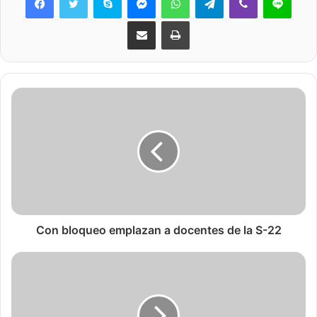
Share via Email
Print
Con bloqueo emplazan a docentes de la S-22