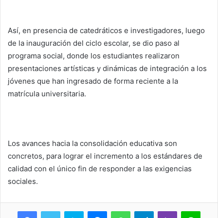
Así, en presencia de catedráticos e investigadores, luego
de la inauguración del ciclo escolar, se dio paso al
programa social, donde los estudiantes realizaron
presentaciones artísticas y dinámicas de integración a los
jóvenes que han ingresado de forma reciente a la
matrícula universitaria.
Los avances hacia la consolidación educativa son
concretos, para lograr el incremento a los estándares de
calidad con el único fin de responder a las exigencias
sociales.
Skype
Messenger
WhatsApp
Telegram
Viber
Line