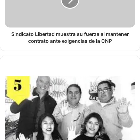
Sindicato Libertad muestra su fuerza al mantener
contrato ante exigencias de la CNP