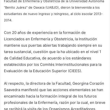
Facultad de Enfermería y Obstetricia de la Universidad Autónoma
“Benito Juárez” de Oaxaca (UABJO), dieron la bienvenida a los
estudiantes de nuevo ingreso y reingreso, al ciclo escolar 2013-
2014.
Con 20 años de experiencia en la formación de
Licenciados en Enfermería y Obstetricia, la Institución
mantiene sus puertas abiertas trabajando siempre en su
tarea sustancial, cuestión que la ha ubicado en el nivel 1
de Calidad Educativa, de acuerdo a los estándares
establecidos por los Comités Interinstitucionales para la
Evaluación de la Educación Superior (CIEES).
Al respecto, la directora de la Facultad, Georgina Corazón
Saavedra manifestó que las acciones elementales se han
encaminado hacia la formación integral de los futuros
profesionales de la Enfermería, razón por la cual, en breve
se recibirá la visita de los Organismos Acreditadores,