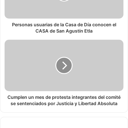
Personas usuarias de la Casa de Día conocen el
CASA de San Agustín Etla
Cumplen un mes de protesta integrantes del comité
se sentenciados por Justicia y Libertad Absoluta