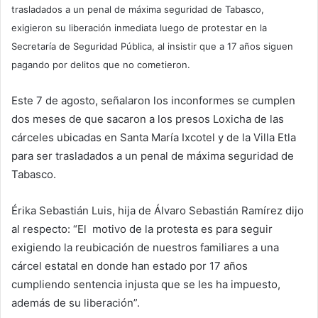
trasladados a un penal de máxima seguridad de Tabasco,
exigieron su liberación inmediata luego de protestar en la
Secretaría de Seguridad Pública, al insistir que a 17 años siguen
pagando por delitos que no cometieron.
Este 7 de agosto, señalaron los inconformes se cumplen
dos meses de que sacaron a los presos Loxicha de las
cárceles ubicadas en Santa María Ixcotel y de la Villa Etla
para ser trasladados a un penal de máxima seguridad de
Tabasco.
Érika Sebastián Luis, hija de Álvaro Sebastián Ramírez dijo
al respecto: “El motivo de la protesta es para seguir
exigiendo la reubicación de nuestros familiares a una
cárcel estatal en donde han estado por 17 años
cumpliendo sentencia injusta que se les ha impuesto,
además de su liberación”.