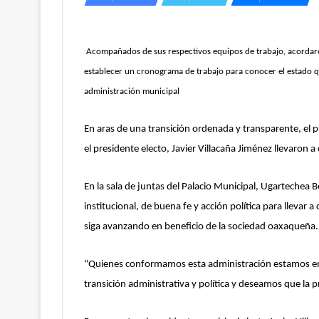
Acompañados de sus respectivos equipos de trabajo, acorda
establecer un cronograma de trabajo para conocer el estado q
administración municipal
En aras de una transición ordenada y transparente, el 
el presidente electo, Javier Villacaña Jiménez llevaron a
En la sala de juntas del Palacio Municipal, Ugartechea B
institucional, de buena fe y acción política para llevar
siga avanzando en beneficio de la sociedad oaxaqueña.
“Quienes conformamos esta administración estamos en la
transición administrativa y política y deseamos que la 