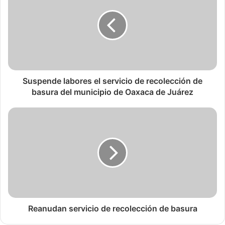
Suspende labores el servicio de recolección de
basura del municipio de Oaxaca de Juárez
Reanudan servicio de recolección de basura