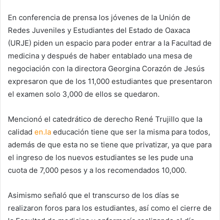
En conferencia de prensa los jóvenes de la Unión de
Redes Juveniles y Estudiantes del Estado de Oaxaca
(URJE) piden un espacio para poder entrar a la Facultad de
medicina y después de haber entablado una mesa de
negociación con la directora Georgina Corazón de Jesús
expresaron que de los 11,000 estudiantes que presentaron
el examen solo 3,000 de ellos se quedaron.
Mencionó el catedrático de derecho René Trujillo que la
calidad
en.la
educación tiene que ser la misma para todos,
además de que esta no se tiene que privatizar, ya que para
el ingreso de los nuevos estudiantes se les pude una
cuota de 7,000 pesos y a los recomendados 10,000.
Asimismo señaló que el transcurso de los días se
realizaron foros para los estudiantes, así como el cierre de