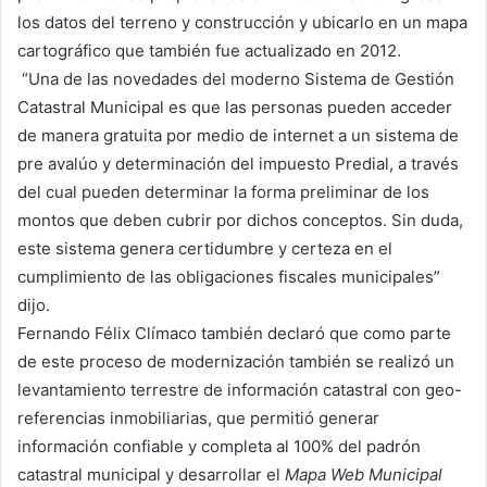
los datos del terreno y construcción y ubicarlo en un mapa
cartográfico que también fue actualizado en 2012.
“Una de las novedades del moderno Sistema de Gestión
Catastral Municipal es que las personas pueden acceder
de manera gratuita por medio de internet a un sistema de
pre avalúo y determinación del impuesto Predial, a través
del cual pueden determinar la forma preliminar de los
montos que deben cubrir por dichos conceptos. Sin duda,
este sistema genera certidumbre y certeza en el
cumplimiento de las obligaciones fiscales municipales”
dijo.
Fernando Félix Clímaco también declaró que como parte
de este proceso de modernización también se realizó un
levantamiento terrestre de información catastral con geo-
referencias inmobiliarias, que permitió generar
información confiable y completa al 100% del padrón
catastral municipal y desarrollar el
Mapa Web Municipal