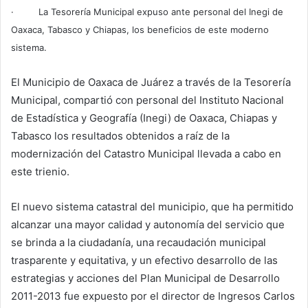
· La Tesorería Municipal expuso ante personal del Inegi de
Oaxaca, Tabasco y Chiapas, los beneficios de este moderno
sistema.
El Municipio de Oaxaca de Juárez a través de la Tesorería
Municipal, compartió con personal del Instituto Nacional
de Estadística y Geografía (Inegi) de Oaxaca, Chiapas y
Tabasco los resultados obtenidos a raíz de la
modernización del Catastro Municipal llevada a cabo en
este trienio.
El nuevo sistema catastral del municipio, que ha permitido
alcanzar una mayor calidad y autonomía del servicio que
se brinda a la ciudadanía, una recaudación municipal
trasparente y equitativa, y un efectivo desarrollo de las
estrategias y acciones del Plan Municipal de Desarrollo
2011-2013 fue expuesto por el director de Ingresos Carlos