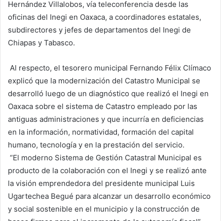
Hernández Villalobos, vía teleconferencia desde las
oficinas del Inegi en Oaxaca, a coordinadores estatales,
subdirectores y jefes de departamentos del Inegi de
Chiapas y Tabasco.
Al respecto, el tesorero municipal Fernando Félix Clímaco
explicó que la modernización del Catastro Municipal se
desarrolló luego de un diagnóstico que realizó el Inegi en
Oaxaca sobre el sistema de Catastro empleado por las
antiguas administraciones y que incurría en deficiencias
en la información, normatividad, formación del capital
humano, tecnología y en la prestación del servicio.
“El moderno Sistema de Gestión Catastral Municipal es
producto de la colaboración con el Inegi y se realizó ante
la visión emprendedora del presidente municipal Luis
Ugartechea Begué para alcanzar un desarrollo económico
y social sostenible en el municipio y la construcción de