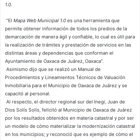
1.0.
“El
Mapa Web Municipal 1.0
es una herramienta que
permite obtener información de todos los predios de la
demarcación de manera ágil y confiable, lo cual es útil para
la realización de trámites y prestación de servicios en las
distintas áreas y dependencias que conforman el
Ayuntamiento de Oaxaca de Juárez, Oaxaca”.
Asimismo dijo que se realizó un Manual de
Procedimientos y Lineamientos Técnicos de Valuación
Inmobiliaria para el Municipio de Oaxaca de Juárez y se
capacitó al personal.
Al respecto, el director regional sur del Inegi, Juan de
Dios Solís Solís, felicitó al Municipio de Oaxaca de Juárez
por los resultados obtenidos en materia catastral y por ser
un modelo de cómo materializar la modernización catastral
en los municipios; y reconoció que es ejemplo de cómo el