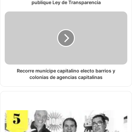
publique Ley de Transparencia
Recorre munícipe capitalino electo barrios y
colonias de agencias capitalinas