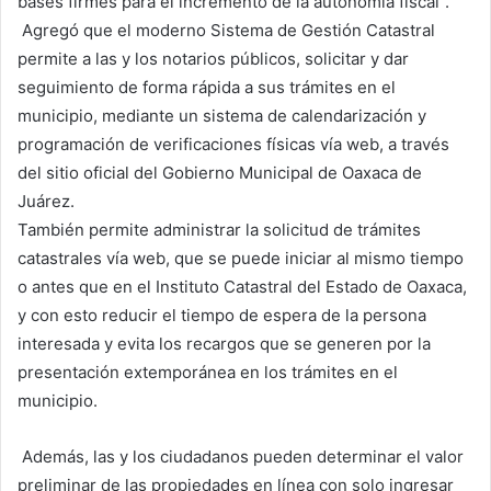
bases firmes para el incremento de la autonomía fiscal”.
Agregó que el moderno Sistema de Gestión Catastral
permite a las y los notarios públicos, solicitar y dar
seguimiento de forma rápida a sus trámites en el
municipio, mediante un sistema de calendarización y
programación de verificaciones físicas vía web, a través
del sitio oficial del Gobierno Municipal de Oaxaca de
Juárez.
También permite administrar la solicitud de trámites
catastrales vía web, que se puede iniciar al mismo tiempo
o antes que en el Instituto Catastral del Estado de Oaxaca,
y con esto reducir el tiempo de espera de la persona
interesada y evita los recargos que se generen por la
presentación extemporánea en los trámites en el
municipio.
Además, las y los ciudadanos pueden determinar el valor
preliminar de las propiedades en línea con solo ingresar