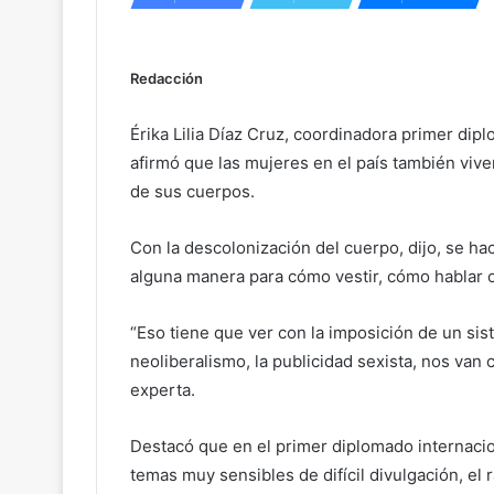
Redacción
Érika Lilia Díaz Cruz, coordinadora primer dip
afirmó que las mujeres en el país también vive
de sus cuerpos.
Con la descolonización del cuerpo, dijo, se ha
alguna manera para cómo vestir, cómo hablar o
“Eso tiene que ver con la imposición de un sist
neoliberalismo, la publicidad sexista, nos van
experta.
Destacó que en el primer diplomado internacio
temas muy sensibles de difícil divulgación, el 