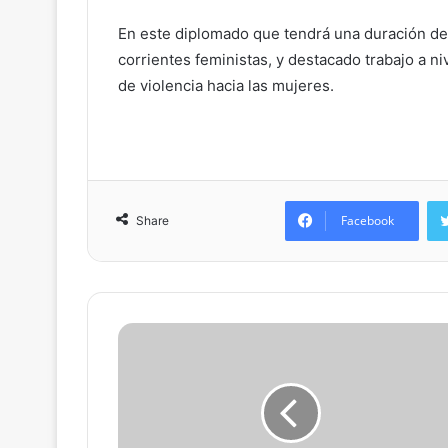
En este diplomado que tendrá una duración de
corrientes feministas, y destacado trabajo a ni
de violencia hacia las mujeres.
Facebook
Share