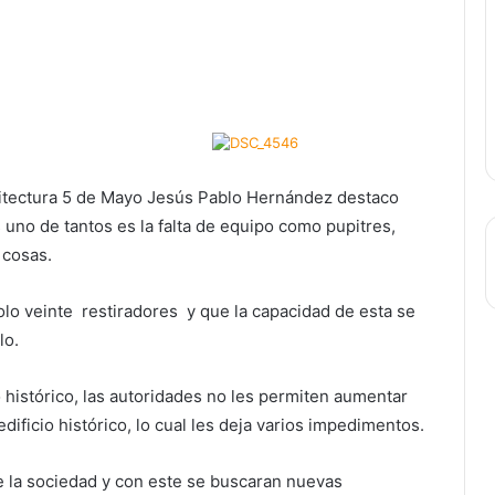
rquitectura 5 de Mayo Jesús Pablo Hernández destaco
 uno de tantos es la falta de equipo como pupitres,
 cosas.
olo veinte restiradores y que la capacidad de esta se
lo.
o histórico, las autoridades no les permiten aumentar
ificio histórico, lo cual les deja varios impedimentos.
e la sociedad y con este se buscaran nuevas