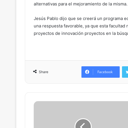
alternativas para el mejoramiento de la misma.
Jesús Pablo dijo que se creerá un programa ed
una respuesta favorable, ya que esta facultad 
proyectos de innovación proyectos en la búsqu
Facebook
Share