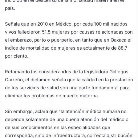
incidido en el descenso de la mortalidad materna en el
país.
Señala que en 2010 en México, por cada 100 mil nacidos
vivos fallecieron 51.5 mujeres por causas relacionadas con
el embarazo, parto o puerperio, en tanto que en Oaxaca el
índice de mortalidad de mujeres es actualmente de 88.7
por ciento.
Retomando los considerandos de la legisladora Gallegos
Carreño, el dictamen señala que la calidad en la prestación
de los servicios de salud son una parte fundamental para
eliminar los problemas de muerte materna.
Sin embargo, aclara que “la atención médica humana no
depende solamente de una buena atención del médico o
de sus conocimientos en las especialidades que
corresponda, sino de infraestructura, correcta distribución