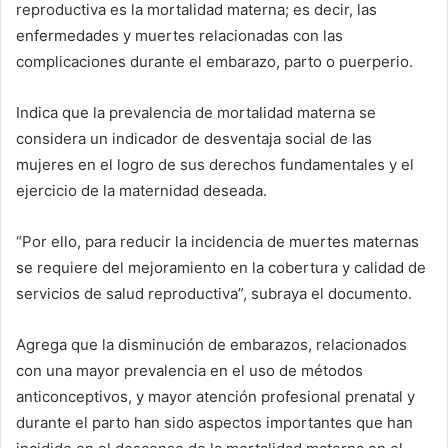
reproductiva es la mortalidad materna; es decir, las
enfermedades y muertes relacionadas con las
complicaciones durante el embarazo, parto o puerperio.
Indica que la prevalencia de mortalidad materna se
considera un indicador de desventaja social de las
mujeres en el logro de sus derechos fundamentales y el
ejercicio de la maternidad deseada.
“Por ello, para reducir la incidencia de muertes maternas
se requiere del mejoramiento en la cobertura y calidad de
servicios de salud reproductiva”, subraya el documento.
Agrega que la disminución de embarazos, relacionados
con una mayor prevalencia en el uso de métodos
anticonceptivos, y mayor atención profesional prenatal y
durante el parto han sido aspectos importantes que han