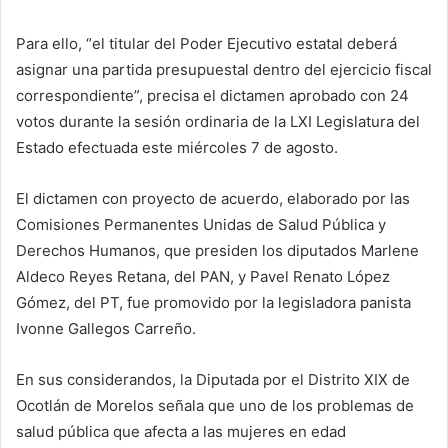
Para ello, “el titular del Poder Ejecutivo estatal deberá
asignar una partida presupuestal dentro del ejercicio fiscal
correspondiente”, precisa el dictamen aprobado con 24
votos durante la sesión ordinaria de la LXI Legislatura del
Estado efectuada este miércoles 7 de agosto.
El dictamen con proyecto de acuerdo, elaborado por las
Comisiones Permanentes Unidas de Salud Pública y
Derechos Humanos, que presiden los diputados Marlene
Aldeco Reyes Retana, del PAN, y Pavel Renato López
Gómez, del PT, fue promovido por la legisladora panista
Ivonne Gallegos Carreño.
En sus considerandos, la Diputada por el Distrito XIX de
Ocotlán de Morelos señala que uno de los problemas de
salud pública que afecta a las mujeres en edad