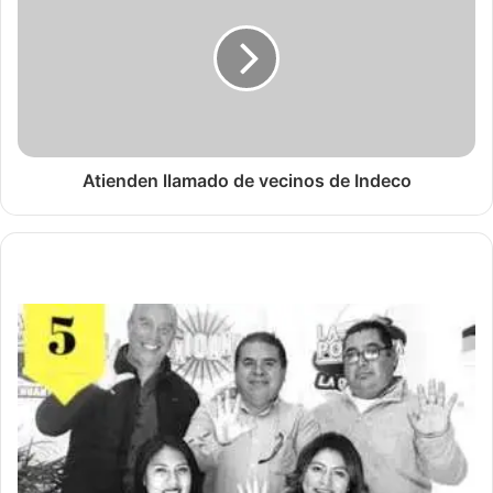
Atienden llamado de vecinos de Indeco