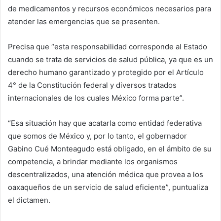
de medicamentos y recursos económicos necesarios para
atender las emergencias que se presenten.
Precisa que “esta responsabilidad corresponde al Estado
cuando se trata de servicios de salud pública, ya que es un
derecho humano garantizado y protegido por el Artículo
4° de la Constitución federal y diversos tratados
internacionales de los cuales México forma parte”.
“Esa situación hay que acatarla como entidad federativa
que somos de México y, por lo tanto, el gobernador
Gabino Cué Monteagudo está obligado, en el ámbito de su
competencia, a brindar mediante los organismos
descentralizados, una atención médica que provea a los
oaxaqueños de un servicio de salud eficiente”, puntualiza
el dictamen.