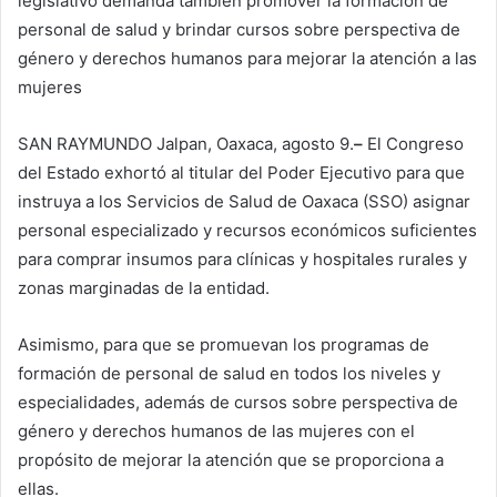
legislativo demanda también promover la formación de
personal de salud y brindar cursos sobre perspectiva de
género y derechos humanos para mejorar la atención a las
mujeres
SAN RAYMUNDO Jalpan, Oaxaca, agosto 9.
–
El Congreso
del Estado exhortó al titular del Poder Ejecutivo para que
instruya a los Servicios de Salud de Oaxaca (SSO) asignar
personal especializado y recursos económicos suficientes
para comprar insumos para clínicas y hospitales rurales y
zonas marginadas de la entidad.
Asimismo, para que se promuevan los programas de
formación de personal de salud en todos los niveles y
especialidades, además de cursos sobre perspectiva de
género y derechos humanos de las mujeres con el
propósito de mejorar la atención que se proporciona a
ellas.