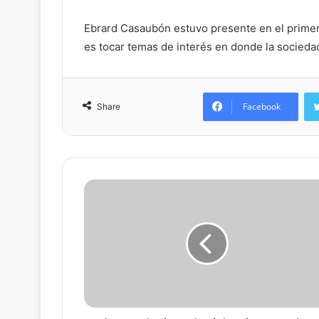
Ebrard Casaubón estuvo presente en el primer
es tocar temas de interés en donde la sociedad 
Facebook
Share