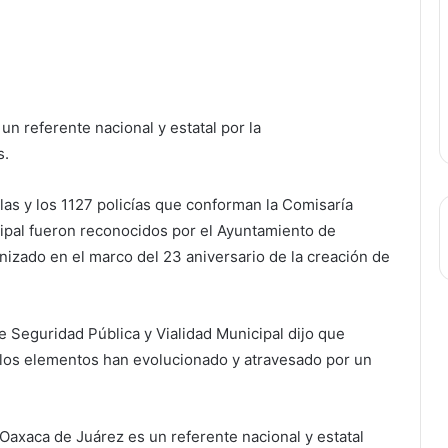
un referente nacional y estatal por la
s.
as y los 1127 policías que conforman la Comisaría
ipal fueron reconocidos por el Ayuntamiento de
izado en el marco del 23 aniversario de la creación de
e Seguridad Pública y Vialidad Municipal dijo que
 los elementos han evolucionado y atravesado por un
 Oaxaca de Juárez es un referente nacional y estatal