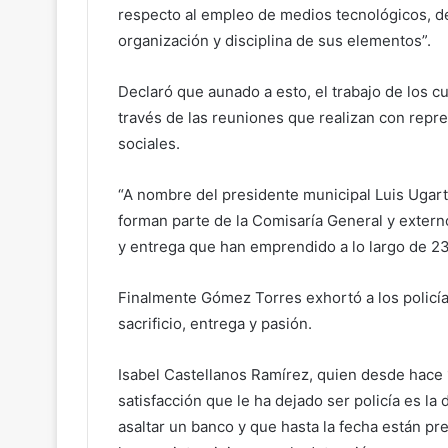
respecto al empleo de medios tecnológicos, de
organización y disciplina de sus elementos”.
Declaró que aunado a esto, el trabajo de los c
través de las reuniones que realizan con repr
sociales.
“A nombre del presidente municipal Luis Ugart
forman parte de la Comisaría General y externo
y entrega que han emprendido a lo largo de 23 
Finalmente Gómez Torres exhortó a los policía
sacrificio, entrega y pasión.
Isabel Castellanos Ramírez, quien desde hace 
satisfacción que le ha dejado ser policía es l
asaltar un banco y que hasta la fecha están pr