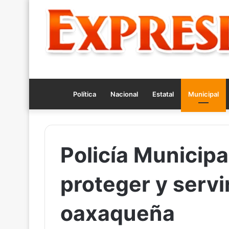
Política
Nacional
Estatal
Municipal
Policía Municipa
proteger y servi
oaxaqueña