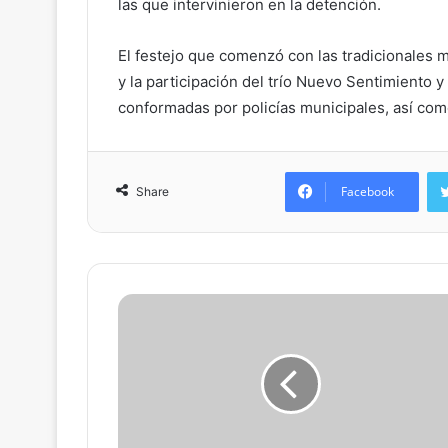
las que intervinieron en la detención.
El festejo que comenzó con las tradicionales m
y la participación del trío Nuevo Sentimiento 
conformadas por policías municipales, así com
Facebook
Share