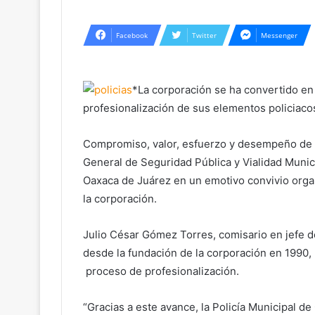
Facebook
Twitter
Messenger
*La corporación se ha convertido en 
profesionalización de sus elementos policiaco
Compromiso, valor, esfuerzo y desempeño de l
General de Seguridad Pública y Vialidad Munic
Oaxaca de Juárez en un emotivo convivio organ
la corporación.
Julio César Gómez Torres, comisario en jefe d
desde la fundación de la corporación en 1990,
proceso de profesionalización.
“Gracias a este avance, la Policía Municipal de