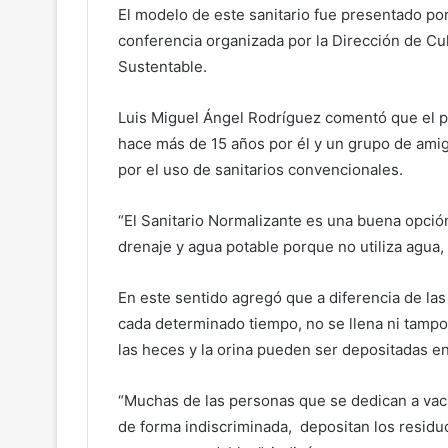
El modelo de este sanitario fue presentado po
conferencia organizada por la Dirección de Cu
Sustentable.
Luis Miguel Ángel Rodríguez comentó que el 
hace más de 15 años por él y un grupo de amigo
por el uso de sanitarios convencionales.
“El Sanitario Normalizante es una buena opció
drenaje y agua potable porque no utiliza agua, 
En este sentido agregó que a diferencia de las
cada determinado tiempo, no se llena ni tampoc
las heces y la orina pueden ser depositadas 
“Muchas de las personas que se dedican a vacia
de forma indiscriminada, depositan los residu