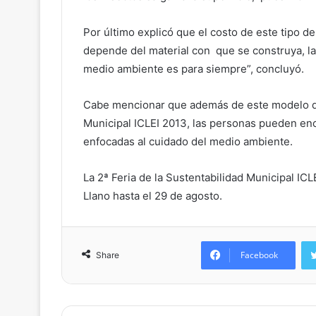
Por último explicó que el costo de este tipo de
depende del material con que se construya, la 
medio ambiente es para siempre”, concluyó.
Cabe mencionar que además de este modelo de 
Municipal ICLEI 2013, las personas pueden enc
enfocadas al cuidado del medio ambiente.
La 2ª Feria de la Sustentabilidad Municipal ICL
Llano hasta el 29 de agosto.
Facebook
Share