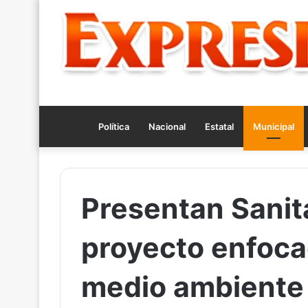
Política
Nacional
Estatal
Municipal
Presentan Sanit
proyecto enfoca
medio ambiente