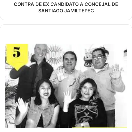
CONTRA DE EX CANDIDATO A CONCEJAL DE
SANTIAGO JAMILTEPEC