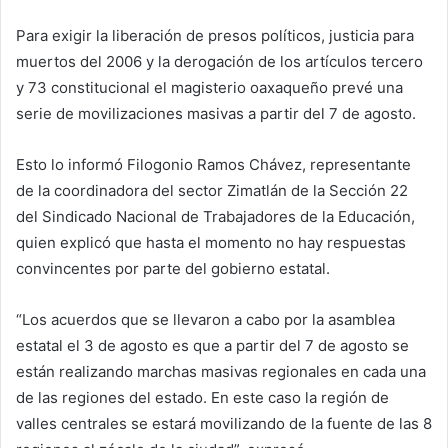
Para exigir la liberación de presos políticos, justicia para
muertos del 2006 y la derogación de los artículos tercero
y 73 constitucional el magisterio oaxaqueño prevé una
serie de movilizaciones masivas a partir del 7 de agosto.
Esto lo informó Filogonio Ramos Chávez, representante
de la coordinadora del sector Zimatlán de la Sección 22
del Sindicado Nacional de Trabajadores de la Educación,
quien explicó que hasta el momento no hay respuestas
convincentes por parte del gobierno estatal.
“Los acuerdos que se llevaron a cabo por la asamblea
estatal el 3 de agosto es que a partir del 7 de agosto se
están realizando marchas masivas regionales en cada una
de las regiones del estado. En este caso la región de
valles centrales se estará movilizando de la fuente de las 8