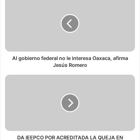
Al gobierno federal no le interesa Oaxaca, afirma
Jesús Romero
DA IEEPCO POR ACREDITADA LA QUEJA EN