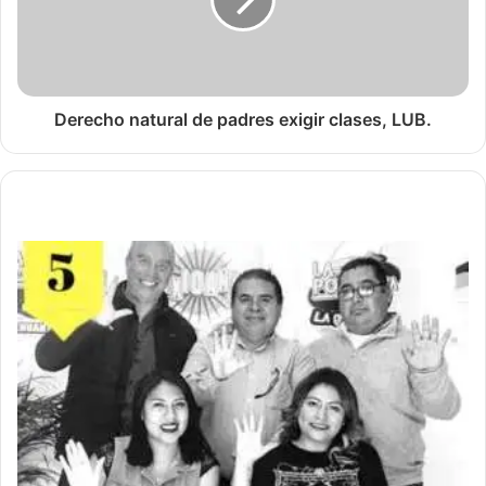
Derecho natural de padres exigir clases, LUB.