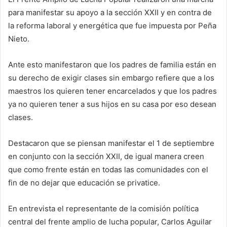
para manifestar su apoyo a la sección XXII y en contra de
la reforma laboral y energética que fue impuesta por Peña
Nieto.
Ante esto manifestaron que los padres de familia están en
su derecho de exigir clases sin embargo refiere que a los
maestros los quieren tener encarcelados y que los padres
ya no quieren tener a sus hijos en su casa por eso desean
clases.
Destacaron que se piensan manifestar el 1 de septiembre
en conjunto con la sección XXII, de igual manera creen
que como frente están en todas las comunidades con el
fin de no dejar que educación se privatice.
En entrevista el representante de la comisión política
central del frente amplio de lucha popular, Carlos Aguilar