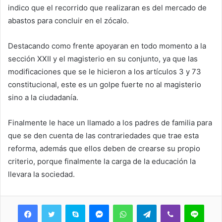
indico que el recorrido que realizaran es del mercado de
abastos para concluir en el zócalo.
Destacando como frente apoyaran en todo momento a la
sección XXII y el magisterio en su conjunto, ya que las
modificaciones que se le hicieron a los artículos 3 y 73
constitucional, este es un golpe fuerte no al magisterio
sino a la ciudadanía.
Finalmente le hace un llamado a los padres de familia para
que se den cuenta de las contrariedades que trae esta
reforma, además que ellos deben de crearse su propio
criterio, porque finalmente la carga de la educación la
llevara la sociedad.
Skype
Messenger
WhatsApp
Telegram
Viber
Line