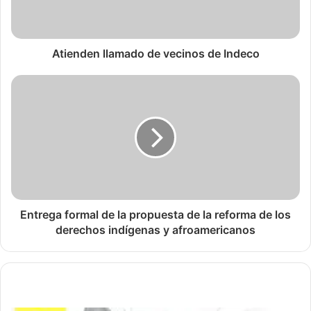
Atienden llamado de vecinos de Indeco
Entrega formal de la propuesta de la reforma de los
derechos indígenas y afroamericanos