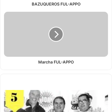
BAZUQUEROS FUL-APPO
Marcha FUL-APPO