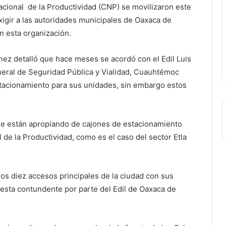
acional de la Productividad (CNP) se movilizaron este
xigir a las autoridades municipales de Oaxaca de
n esta organización.
ínez detalló que hace meses se acordó con el Edil Luis
eral de Seguridad Pública y Vialidad, Cuauhtémoc
stacionamiento para sus unidades, sin embargo estos
 se están apropiando de cajones de estacionamiento
de la Productividad, como es el caso del sector Etla
nos diez accesos principales de la ciudad con sus
esta contundente por parte del Edil de Oaxaca de