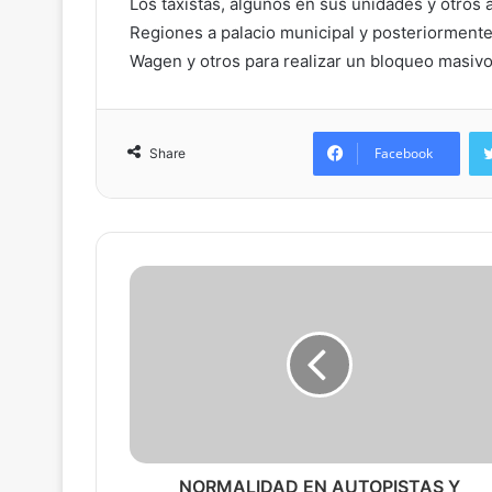
Los taxistas, algunos en sus unidades y otros 
Regiones a palacio municipal y posteriormente
Wagen y otros para realizar un bloqueo masivo
Facebook
Share
NORMALIDAD EN AUTOPISTAS Y