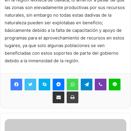
las zonas son elevadamente productivas por sus recursos
naturales, sin embargo no todas estas dadivas de la
naturaleza pueden ser explotabas en beneficio;
básicamente debido a la falta de capacitación y apoyo de
programas para el aprovechamiento de recursos en estos
lugares, ya que solo algunas poblaciones se ven
beneficiadas con estos soportes de parte del gobierno
debido a la inmensidad de la región.
Skype
Messenger
WhatsApp
Telegram
Viber
Line
Share via Email
Print