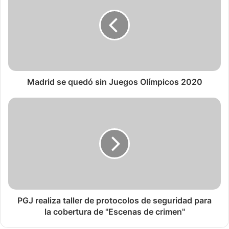
Madrid se quedó sin Juegos Olímpicos 2020
PGJ realiza taller de protocolos de seguridad para
la cobertura de "Escenas de crimen"