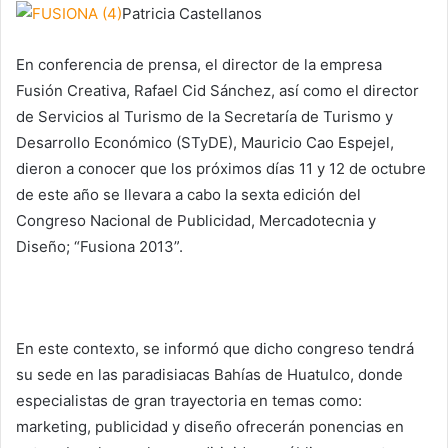
Patricia Castellanos
En conferencia de prensa, el director de la empresa
Fusión Creativa, Rafael Cid Sánchez, así como el director
de Servicios al Turismo de la Secretaría de Turismo y
Desarrollo Económico (STyDE), Mauricio Cao Espejel,
dieron a conocer que los próximos días 11 y 12 de octubre
de este año se llevara a cabo la sexta edición del
Congreso Nacional de Publicidad, Mercadotecnia y
Diseño; “Fusiona 2013”.
En este contexto, se informó que dicho congreso tendrá
su sede en las paradisiacas Bahías de Huatulco, donde
especialistas de gran trayectoria en temas como:
marketing, publicidad y diseño ofrecerán ponencias en