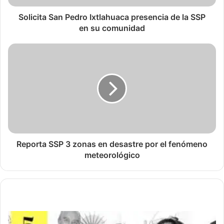
Solicita San Pedro Ixtlahuaca presencia de la SSP
en su comunidad
Reporta SSP 3 zonas en desastre por el fenómeno
meteorológico