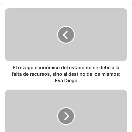
El rezago económico del estado no se debe a la
falta de recursos, sino al destino de los mismos:
Eva Diego