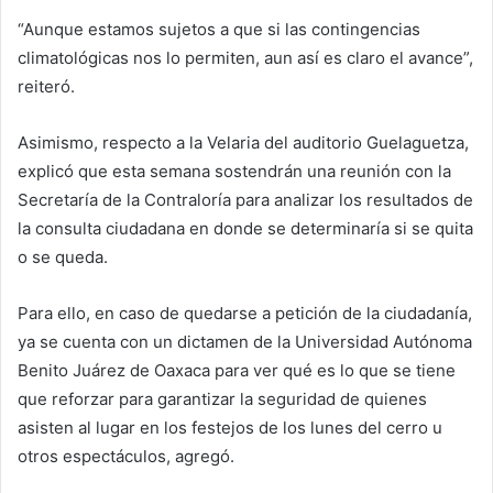
“Aunque estamos sujetos a que si las contingencias
climatológicas nos lo permiten, aun así es claro el avance”,
reiteró.
Asimismo, respecto a la Velaria del auditorio Guelaguetza,
explicó que esta semana sostendrán una reunión con la
Secretaría de la Contraloría para analizar los resultados de
la consulta ciudadana en donde se determinaría si se quita
o se queda.
Para ello, en caso de quedarse a petición de la ciudadanía,
ya se cuenta con un dictamen de la Universidad Autónoma
Benito Juárez de Oaxaca para ver qué es lo que se tiene
que reforzar para garantizar la seguridad de quienes
asisten al lugar en los festejos de los lunes del cerro u
otros espectáculos, agregó.