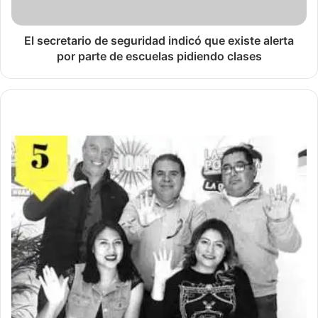
El secretario de seguridad indicó que existe alerta
por parte de escuelas pidiendo clases