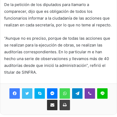
De la petición de los diputados para llamarlo a
comparecer, dijo que es obligación de todos los
funcionarios informar a la ciudadanía de las acciones que
realizan en cada secretaría, por lo que no teme al repecto.
“Aunque no es preciso, porque de todas las acciones que
se realizan para la ejecución de obras, se realizan las
auditorías correspondientes. En lo particular m e han
hecho una serie de observaciones y llevamos más de 40
auditorías desde que inició la administración”, refirió el
titular de SINFRA.
Skype
Messenger
WhatsApp
Telegram
Viber
Line
Share via Email
Print