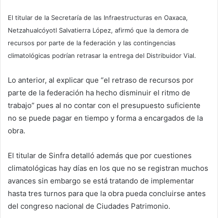
El titular de la Secretaría de las Infraestructuras en Oaxaca,
Netzahualcóyotl Salvatierra López, afirmó que la demora de
recursos por parte de la federación y las contingencias
climatológicas podrían retrasar la entrega del Distribuidor Vial.
Lo anterior, al explicar que “el retraso de recursos por
parte de la federación ha hecho disminuir el ritmo de
trabajo” pues al no contar con el presupuesto suficiente
no se puede pagar en tiempo y forma a encargados de la
obra.
El titular de Sinfra detalló además que por cuestiones
climatológicas hay días en los que no se registran muchos
avances sin embargo se está tratando de implementar
hasta tres turnos para que la obra pueda concluirse antes
del congreso nacional de Ciudades Patrimonio.