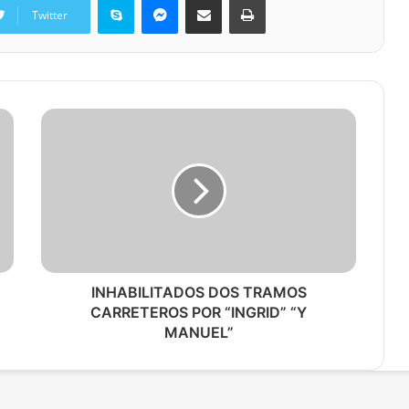
Twitter
INHABILITADOS DOS TRAMOS
CARRETEROS POR “INGRID” “Y
MANUEL”