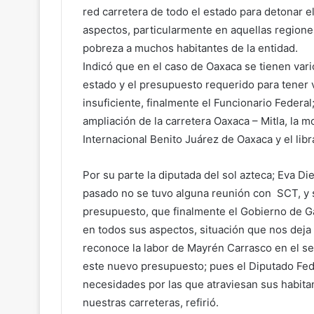
red carretera de todo el estado para detonar 
aspectos, particularmente en aquellas regione
pobreza a muchos habitantes de la entidad.
Indicó que en el caso de Oaxaca se tienen va
estado y el presupuesto requerido para tener
insuficiente, finalmente el Funcionario Federal;
ampliación de la carretera Oaxaca – Mitla, la 
Internacional Benito Juárez de Oaxaca y el libr
Por su parte la diputada del sol azteca; Eva 
pasado no se tuvo alguna reunión con SCT, y s
presupuesto, que finalmente el Gobierno de G
en todos sus aspectos, situación que nos deja 
reconoce la labor de Mayrén Carrasco en el sen
este nuevo presupuesto; pues el Diputado Feder
necesidades por las que atraviesan sus habita
nuestras carreteras, refirió.