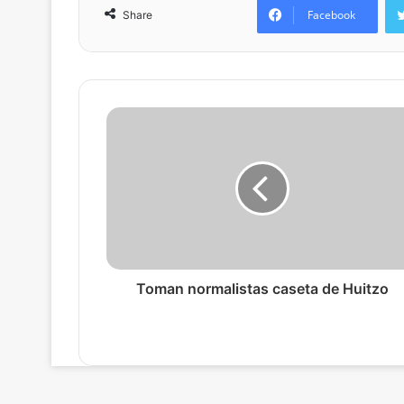
Facebook
Share
Toman normalistas caseta de Huitzo