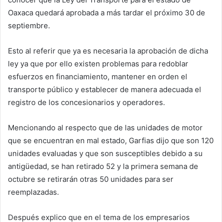
Oaxaca quedará aprobada a más tardar el próximo 30 de
septiembre.
Esto al referir que ya es necesaria la aprobación de dicha
ley ya que por ello existen problemas para redoblar
esfuerzos en financiamiento, mantener en orden el
transporte público y establecer de manera adecuada el
registro de los concesionarios y operadores.
Mencionando al respecto que de las unidades de motor
que se encuentran en mal estado, Garfias dijo que son 120
unidades evaluadas y que son susceptibles debido a su
antigüedad, se han retirado 52 y la primera semana de
octubre se retirarán otras 50 unidades para ser
reemplazadas.
Después explico que en el tema de los empresarios