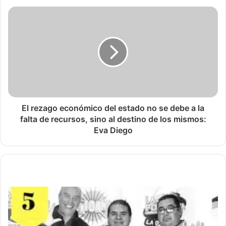
El rezago económico del estado no se debe a la
falta de recursos, sino al destino de los mismos:
Eva Diego