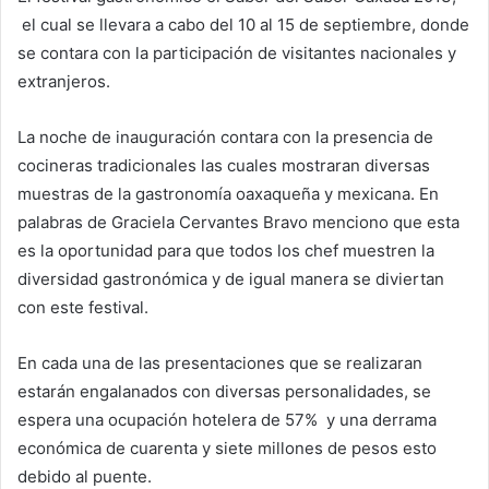
el cual se llevara a cabo del 10 al 15 de septiembre, donde
se contara con la participación de visitantes nacionales y
extranjeros.
La noche de inauguración contara con la presencia de
cocineras tradicionales las cuales mostraran diversas
muestras de la gastronomía oaxaqueña y mexicana. En
palabras de Graciela Cervantes Bravo menciono que esta
es la oportunidad para que todos los chef muestren la
diversidad gastronómica y de igual manera se diviertan
con este festival.
En cada una de las presentaciones que se realizaran
estarán engalanados con diversas personalidades, se
espera una ocupación hotelera de 57% y una derrama
económica de cuarenta y siete millones de pesos esto
debido al puente.