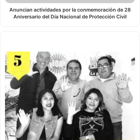
Anuncian actividades por la conmemoración de 28
Aniversario del Día Nacional de Protección Civil