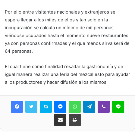
Por ello entre visitantes nacionales y extranjeros se
espera llegar a los miles de ellos y tan solo en la
inauguración se calcula un mínimo de mil personas
viéndose ocupados hasta el momento nueve restaurantes
ya con personas confirmadas y el que menos sirva será de
64 personas.
El cual tiene como finalidad resaltar la gastronomía y de
igual manera realizar una feria del mezcal esto para ayudar
a los productores y hacer difusión a los mismos.
Skype
Messenger
WhatsApp
Telegram
Viber
Line
Share via Email
Print