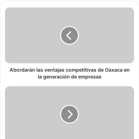
Abordarán las ventajas competitivas de Oaxaca en
la generación de empresas