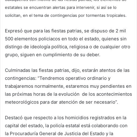
estatales se encuentran alertas para intervenir, si así se lo
solicitan, en el tema de contingencias por tormentas tropicales.
Expresó que para las fiestas patrias, se dispuso de 2 mil
500 elementos policiacos en todo el estado, quienes sin
distingo de ideología política, religiosa o de cualquier otro
grupo, siguen en cumplimiento de su deber.
Culminadas las fiestas patrias, dijo, estarán atentos de las
contingencias: “Tendremos operativo ordinario y
trabajaremos normalmente, estaremos muy pendientes en
las próximas horas de la evolución de los acontecimientos
meteorológicos para dar atención de ser necesario”.
Destacó que respecto a los homicidios registrados en la
capital del estado, la policía estatal está colaborando con
la Procuraduría General de Justicia del Estado y la