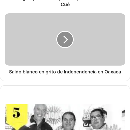
Cué
Saldo blanco en grito de Independencia en Oaxaca