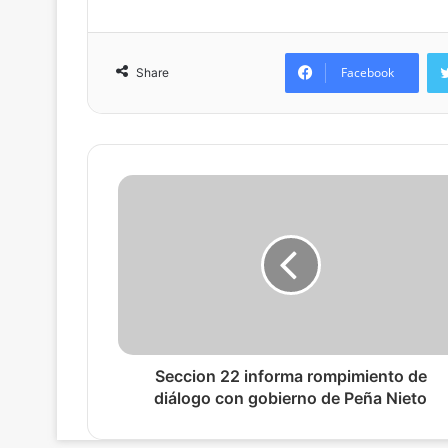
Facebook
Share
Seccion 22 informa rompimiento de
diálogo con gobierno de Peña Nieto