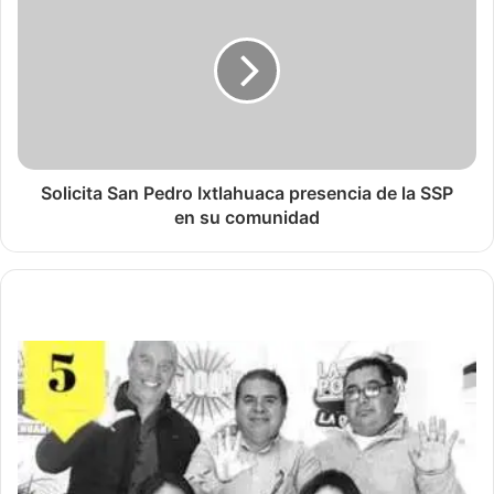
Solicita San Pedro Ixtlahuaca presencia de la SSP
en su comunidad