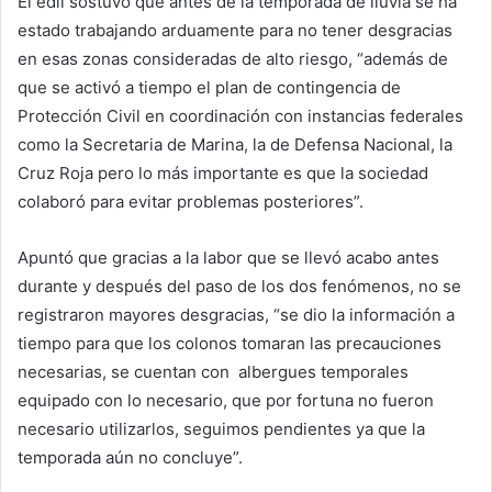
El edil sostuvo que antes de la temporada de lluvia se ha
estado trabajando arduamente para no tener desgracias
en esas zonas consideradas de alto riesgo, “además de
que se activó a tiempo el plan de contingencia de
Protección Civil en coordinación con instancias federales
como la Secretaria de Marina, la de Defensa Nacional, la
Cruz Roja pero lo más importante es que la sociedad
colaboró para evitar problemas posteriores”.
Apuntó que gracias a la labor que se llevó acabo antes
durante y después del paso de los dos fenómenos, no se
registraron mayores desgracias, “se dio la información a
tiempo para que los colonos tomaran las precauciones
necesarias, se cuentan con albergues temporales
equipado con lo necesario, que por fortuna no fueron
necesario utilizarlos, seguimos pendientes ya que la
temporada aún no concluye”.