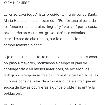
YAZMIN RAMIREZ
Lorenzo Lavariega Arista, presidente municipal de Santa
María Huatulco dio conocer que “Por fortuna el paso de
los fenómenos naturales “Ingrid” y “Manuel” por la costa
oaxaqueña no causaron graves daños a colonias
considerada de alto riesgo, por lo que el saldo fue
completamente blanco”.
Dijo que si bien es cierto hubo exceso de agua, las cosas
no paso a mayores, “activamos a tiempo el plan de
contingencia y en meses anteriores, se hicieron los
trabajos correspondientes de infraestructura en aquellas
colonias consideradas de alto riesgo, para evitar que en
época de lluvias ocurrieras algunos problemas entre la
población”.