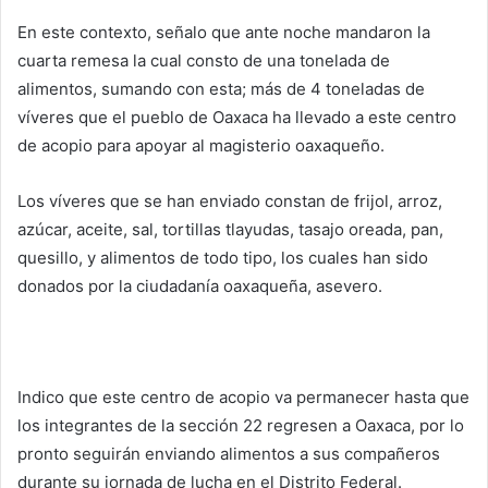
En este contexto, señalo que ante noche mandaron la
cuarta remesa la cual consto de una tonelada de
alimentos, sumando con esta; más de 4 toneladas de
víveres que el pueblo de Oaxaca ha llevado a este centro
de acopio para apoyar al magisterio oaxaqueño.
Los víveres que se han enviado constan de frijol, arroz,
azúcar, aceite, sal, tortillas tlayudas, tasajo oreada, pan,
quesillo, y alimentos de todo tipo, los cuales han sido
donados por la ciudadanía oaxaqueña, asevero.
Indico que este centro de acopio va permanecer hasta que
los integrantes de la sección 22 regresen a Oaxaca, por lo
pronto seguirán enviando alimentos a sus compañeros
durante su jornada de lucha en el Distrito Federal.