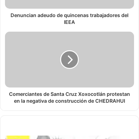
Denuncian adeudo de quincenas trabajadores del
IEEA
Comerciantes de Santa Cruz Xoxocotlán protestan
en la negativa de construcción de CHEDRAHUI