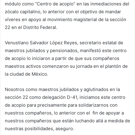
módulo como “Centro de acopio” en las inmediaciones del
zócalo capitalino, lo anterior con el objetivo de mandar
víveres en apoyo al movimiento magisterial de la sección
22 en el Distrito Federal.
Venustiano Salvador López Reyes, secretario estatal de
maestros jubilados y pensionados, manifestó este centro
de acopio lo iniciaron a partir de que sus compañeros
maestros activos comenzaron su jornada en el plantón de
la ciudad de México.
Nosotros como maestros jubilados y aglutinados en la
sección 22 como delegación D-41, iniciamos este centro
de acopio para precisamente para solidarizarnos con
nuestros compañeros, lo anterior con el fin de apoyar a
nuestros compañeros que están luchando allá a medida de
nuestras posibilidades, aseguro.