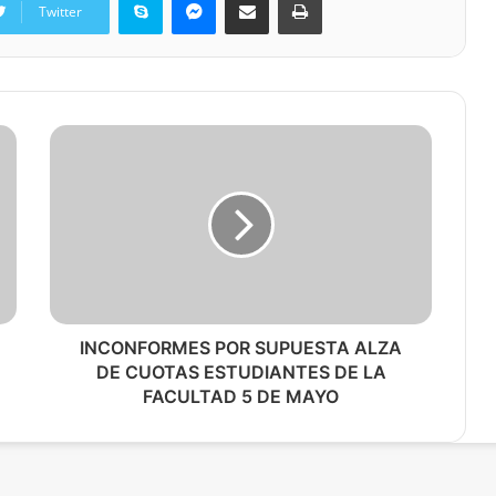
Twitter
INCONFORMES POR SUPUESTA ALZA
DE CUOTAS ESTUDIANTES DE LA
FACULTAD 5 DE MAYO