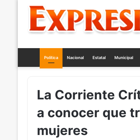
Política
Nacional
Estatal
Municipal
La Corriente Crí
a conocer que tr
mujeres