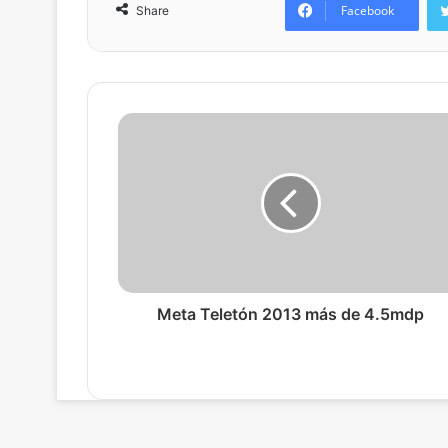
Facebook
Share
Meta Teletón 2013 más de 4.5mdp